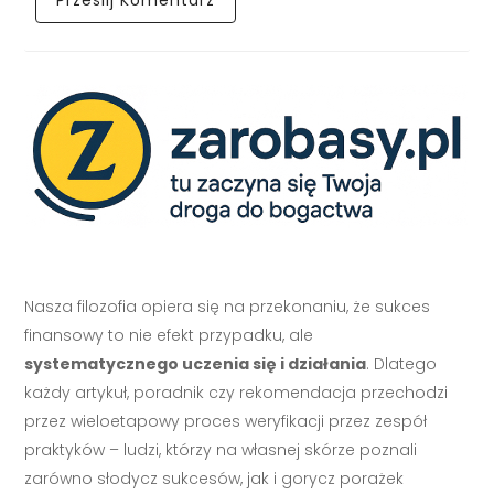
Nasza filozofia opiera się na przekonaniu, że sukces
finansowy to nie efekt przypadku, ale
systematycznego uczenia się i działania
. Dlatego
każdy artykuł, poradnik czy rekomendacja przechodzi
przez wieloetapowy proces weryfikacji przez zespół
praktyków – ludzi, którzy na własnej skórze poznali
zarówno słodycz sukcesów, jak i gorycz porażek