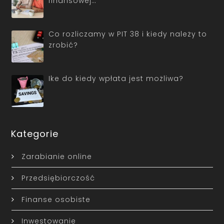
finansowej…
Co rozliczamy w PIT 38 i kiedy należy to
zrobić?
Ike do kiedy wpłata jest możliwa?
Kategorie
Zarabianie online
Przedsiębiorczość
Finanse osobiste
Inwestowanie