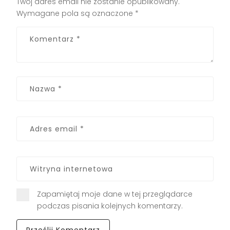
Twój adres email nie zostanie opublikowany.
Wymagane pola są oznaczone
*
Zapamiętaj moje dane w tej przeglądarce
podczas pisania kolejnych komentarzy.