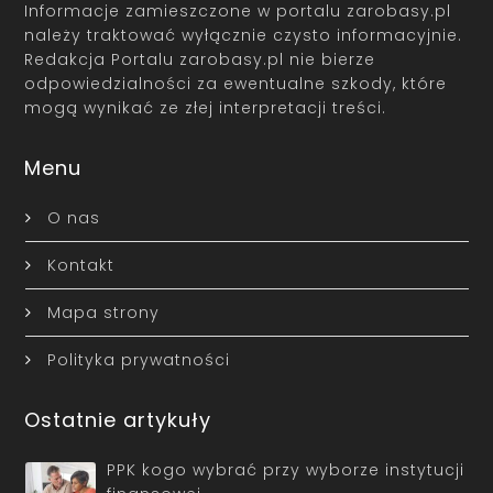
Informacje zamieszczone w portalu zarobasy.pl
należy traktować wyłącznie czysto informacyjnie.
Redakcja Portalu zarobasy.pl nie bierze
odpowiedzialności za ewentualne szkody, które
mogą wynikać ze złej interpretacji treści.
Menu
O nas
Kontakt
Mapa strony
Polityka prywatności
Ostatnie artykuły
PPK kogo wybrać przy wyborze instytucji