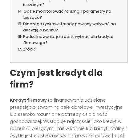
bieżącym?
Gdzie monitorować rankingi i parametry na
bieżąco?
Dlaczego rynkowe trendy powinny wpływać na
decyzję o banku?
Podsumowanie: jaki bank wybrać dla kredytu
firmowego?
Źródła:
Czym jest kredyt dla
firm?
Kredyt firmowy
to finansowanie udzielane
przedsiębiorstwom na cele obrotowe, inwestycyjne
lub szeroko rozumiane potrzeby działalności
gospodarczej. Występuje najczęściej jako kredyt w
rachunku bieżącym, limit w koncie lub kredyt ratalny i
zwykle jest elastyczniejszy niż pożyczki celowe [3][4]