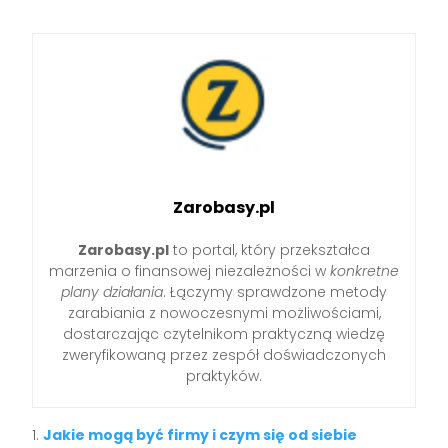
Zarobasy.pl
Zarobasy.pl
to portal, który przekształca
marzenia o finansowej niezależności w
konkretne
plany działania
. Łączymy sprawdzone metody
zarabiania z nowoczesnymi możliwościami,
dostarczając czytelnikom praktyczną wiedzę
zweryfikowaną przez zespół doświadczonych
praktyków.
Jakie mogą być firmy i czym się od siebie