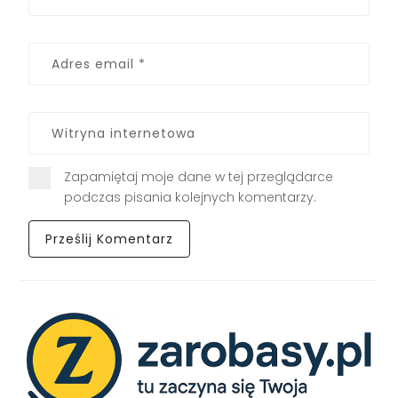
Zapamiętaj moje dane w tej przeglądarce
podczas pisania kolejnych komentarzy.