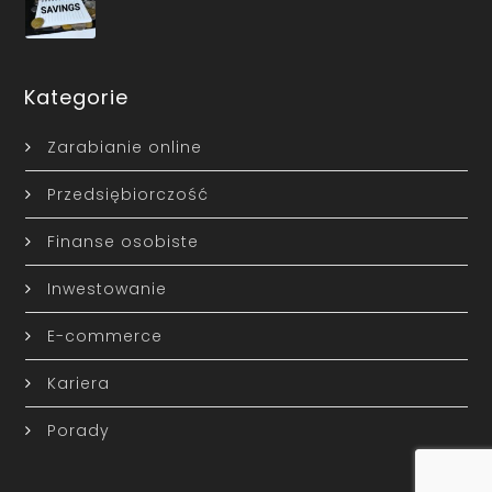
Kategorie
Zarabianie online
Przedsiębiorczość
Finanse osobiste
Inwestowanie
E-commerce
Kariera
Porady