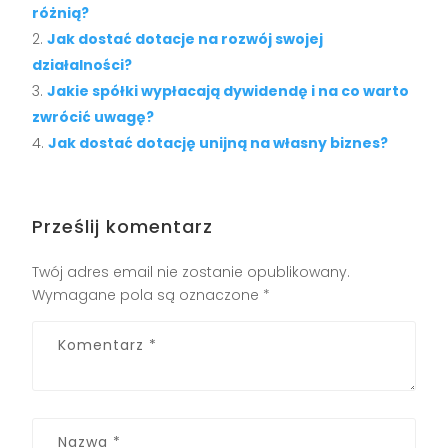
różnią?
Jak dostać dotacje na rozwój swojej
działalności?
Jakie spółki wypłacają dywidendę i na co warto
zwrócić uwagę?
Jak dostać dotację unijną na własny biznes?
Prześlij komentarz
Twój adres email nie zostanie opublikowany.
Wymagane pola są oznaczone
*