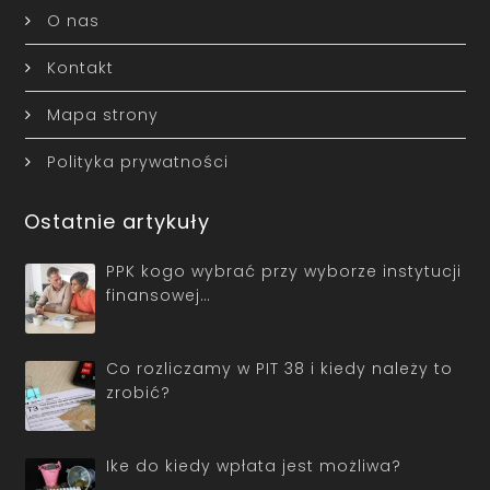
O nas
Kontakt
Mapa strony
Polityka prywatności
Ostatnie artykuły
PPK kogo wybrać przy wyborze instytucji
finansowej…
Co rozliczamy w PIT 38 i kiedy należy to
zrobić?
Ike do kiedy wpłata jest możliwa?