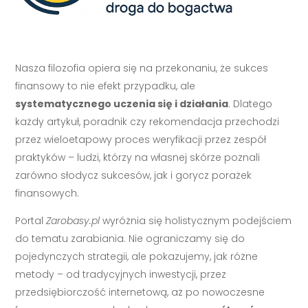
Nasza filozofia opiera się na przekonaniu, że sukces
finansowy to nie efekt przypadku, ale
systematycznego uczenia się i działania
. Dlatego
każdy artykuł, poradnik czy rekomendacja przechodzi
przez wieloetapowy proces weryfikacji przez zespół
praktyków – ludzi, którzy na własnej skórze poznali
zarówno słodycz sukcesów, jak i gorycz porażek
finansowych.
Portal
Zarobasy.pl
wyróżnia się holistycznym podejściem
do tematu zarabiania. Nie ograniczamy się do
pojedynczych strategii, ale pokazujemy, jak różne
metody – od tradycyjnych inwestycji, przez
przedsiębiorczość internetową, aż po nowoczesne