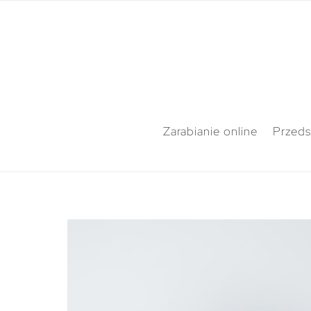
Zarabianie online
Przeds