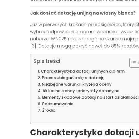
Jak dostać dotację unijną na własny biznes?
Już w pierwszych krokach przedsiębiorca, który
wybrać odpowiedni program wsparcia i wypełnić
naborze. W 2025 roku szczególne szanse mają p
[3]. Dotacje mogą pokryć nawet do 85% kosztów 
Spis treści
Charakterystyka dotacji unijnych dla firm
Proces ubiegania się o dotację
Niezbędne warunki i kryteria oceny
Aktualne trendy i priorytety dotacyjne
Elementy składowe dotacji na start działalności
Podsumowanie
Źródła:
Charakterystyka dotacji u