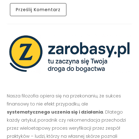
Nasza filozofia opiera się na przekonaniu, że sukces
finansowy to nie efekt przypadku, ale
systematycznego uczenia się i działania
. Dlatego
każdy artykuł, poradnik czy rekomendacja przechodzi
przez wieloetapowy proces weryfikacji przez zespół
praktyków – ludzi, którzy na własnej skórze poznali