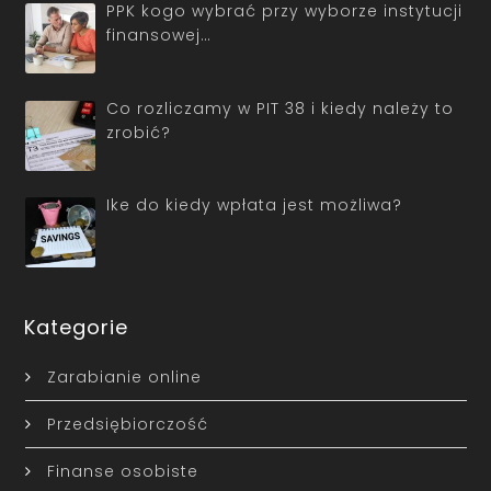
PPK kogo wybrać przy wyborze instytucji
finansowej…
Co rozliczamy w PIT 38 i kiedy należy to
zrobić?
Ike do kiedy wpłata jest możliwa?
Kategorie
Zarabianie online
Przedsiębiorczość
Finanse osobiste