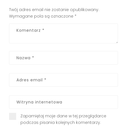
Twój adres email nie zostanie opublikowany.
Wymagane pola są oznaczone
*
Zapamiętaj moje dane w tej przeglądarce
podczas pisania kolejnych komentarzy.