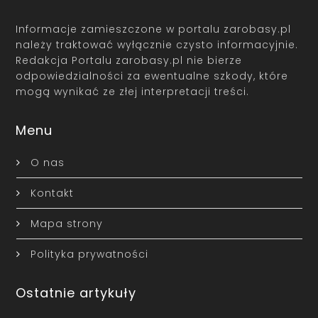
Informacje zamieszczone w portalu zarobasy.pl
należy traktować wyłącznie czysto informacyjnie.
Redakcja Portalu zarobasy.pl nie bierze
odpowiedzialności za ewentualne szkody, które
mogą wynikać ze złej interpretacji treści.
Menu
O nas
Kontakt
Mapa strony
Polityka prywatności
Ostatnie artykuły