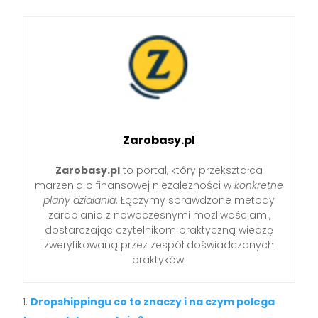
Zarobasy.pl
Zarobasy.pl
to portal, który przekształca
marzenia o finansowej niezależności w
konkretne
plany działania
. Łączymy sprawdzone metody
zarabiania z nowoczesnymi możliwościami,
dostarczając czytelnikom praktyczną wiedzę
zweryfikowaną przez zespół doświadczonych
praktyków.
Dropshippingu co to znaczy i na czym polega