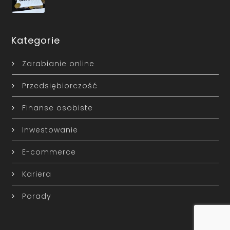
Kategorie
Zarabianie online
Przedsiębiorczość
Finanse osobiste
Inwestowanie
E-commerce
Kariera
Porady