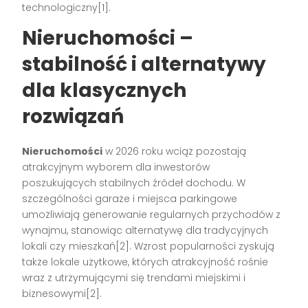
technologiczny
[1]
.
Nieruchomości –
stabilność i alternatywy
dla klasycznych
rozwiązań
Nieruchomości
w 2026 roku wciąż pozostają
atrakcyjnym wyborem dla inwestorów
poszukujących stabilnych źródeł dochodu. W
szczególności garaże i miejsca parkingowe
umożliwiają generowanie regularnych przychodów z
wynajmu, stanowiąc alternatywę dla tradycyjnych
lokali czy mieszkań
[2]
. Wzrost popularności zyskują
także lokale użytkowe, których atrakcyjność rośnie
wraz z utrzymującymi się trendami miejskimi i
biznesowymi
[2]
.