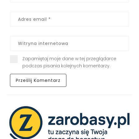
Zapamiętaj moje dane w tej przeglądarce
podczas pisania kolejnych komentarzy.