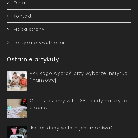
O nas
Kontakt
Mapa strony
Polityka prywatności
Ostatnie artykuły
PPK kogo wybrać przy wyborze instytucji
finansowej…
Co rozliczamy w PIT 38 i kiedy należy to
zrobić?
Ike do kiedy wpłata jest możliwa?