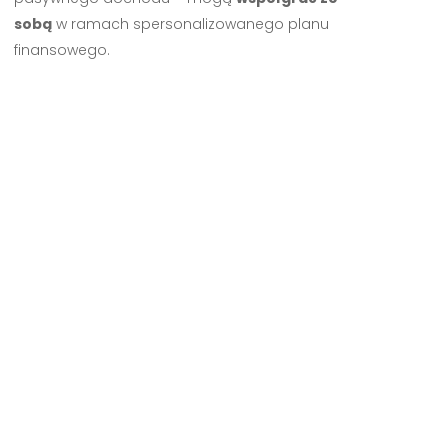
sobą
w ramach spersonalizowanego planu
finansowego.