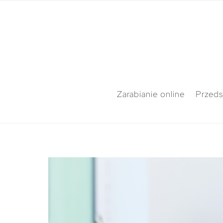
Zarabianie online
Przeds