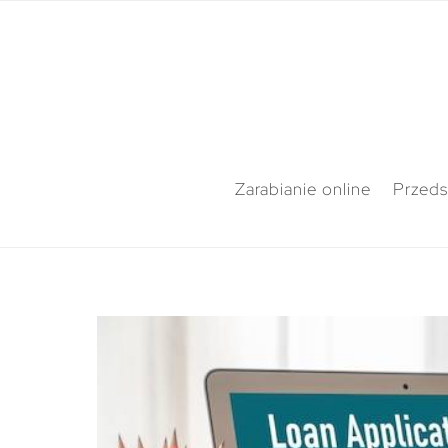
Zarabianie online
Przeds