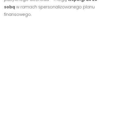
sobą
w ramach spersonalizowanego planu
finansowego.