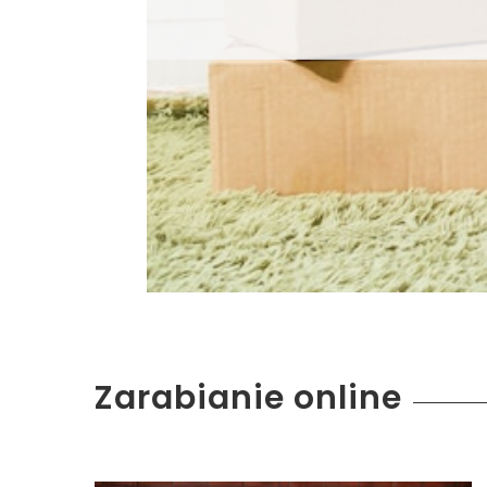
Zarabianie online