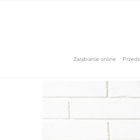
Zarabianie online
Przeds