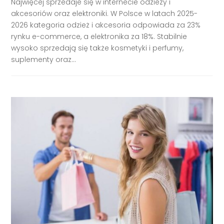
Najwięcej sprzedaje się w internecie odzieży i
akcesoriów oraz elektroniki. W Polsce w latach 2025-
2026 kategoria odzież i akcesoria odpowiada za 23%
rynku e-commerce, a elektronika za 18%. Stabilnie
wysoko sprzedają się także kosmetyki i perfumy,
suplementy oraz...