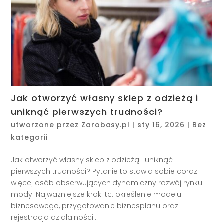
Jak otworzyć własny sklep z odzieżą i
uniknąć pierwszych trudności?
utworzone przez
Zarobasy.pl
|
sty 16, 2026
|
Bez
kategorii
Jak otworzyć własny sklep z odzieżą i uniknąć
pierwszych trudności? Pytanie to stawia sobie coraz
więcej osób obserwujących dynamiczny rozwój rynku
mody. Najważniejsze kroki to: określenie modelu
biznesowego, przygotowanie biznesplanu oraz
rejestracja działalności...