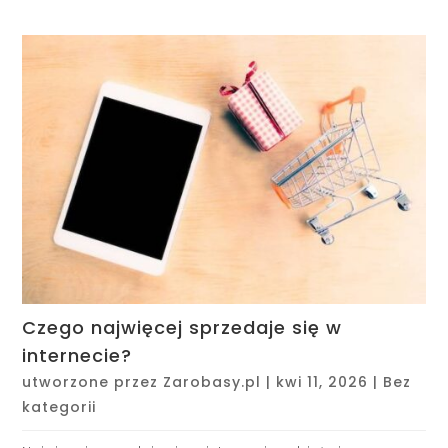
Czego najwięcej sprzedaje się w
internecie?
utworzone przez
Zarobasy.pl
|
kwi 11, 2026
|
Bez
kategorii