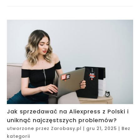
Jak sprzedawać na Aliexpress z Polski i
uniknąć najczęstszych problemów?
utworzone przez
Zarobasy.pl
|
gru 21, 2025
|
Bez
kategorii