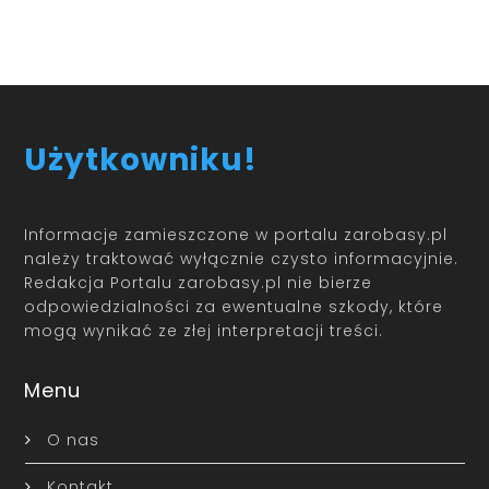
Użytkowniku!
Informacje zamieszczone w portalu zarobasy.pl
należy traktować wyłącznie czysto informacyjnie.
Redakcja Portalu zarobasy.pl nie bierze
odpowiedzialności za ewentualne szkody, które
mogą wynikać ze złej interpretacji treści.
Menu
O nas
Kontakt