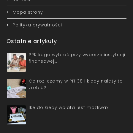
Mapa strony
Polityka prywatności
Ostatnie artykuły
PPK kogo wybrać przy wyborze instytucji
finansowej…
Co rozliczamy w PIT 38 i kiedy należy to
zrobić?
Ike do kiedy wpłata jest możliwa?