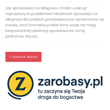
Jak sprzedawać na AliExpress z Polski i uniknąć
najczęstszych problemów? Możliwość sprzedaży na
AliExpress dla polskich przedsiębiorców dynamicznie się
rozwija, choć formalnie polskie firmy wciąż nie mają
bezpośredniej rejestracji sprzedawców na tej
platformie. Wzrost...
« Starsze Wpisy