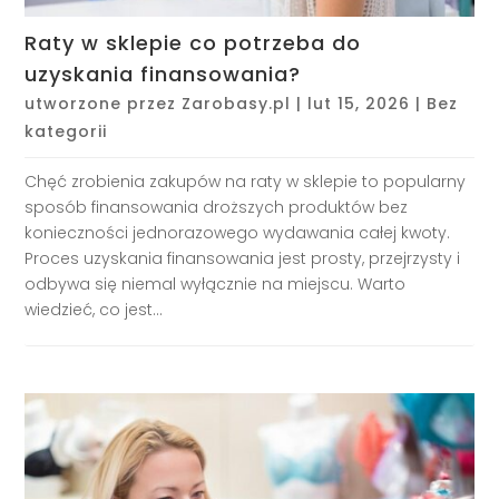
Raty w sklepie co potrzeba do
uzyskania finansowania?
utworzone przez
Zarobasy.pl
|
lut 15, 2026
|
Bez
kategorii
Chęć zrobienia zakupów na raty w sklepie to popularny
sposób finansowania droższych produktów bez
konieczności jednorazowego wydawania całej kwoty.
Proces uzyskania finansowania jest prosty, przejrzysty i
odbywa się niemal wyłącznie na miejscu. Warto
wiedzieć, co jest...