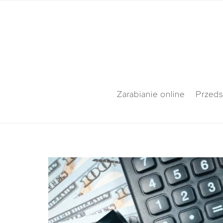
Zarabianie online
Przeds