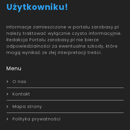
Użytkowniku!
Informacje zamieszczone w portalu zarobasy.pl
należy traktować wyłącznie czysto informacyjnie.
Redakcja Portalu zarobasy.pl nie bierze
odpowiedzialności za ewentualne szkody, które
mogą wynikać ze złej interpretacji treści.
Menu
O nas
Kontakt
Mapa strony
Polityka prywatności