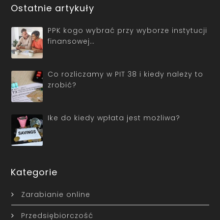
Ostatnie artykuły
PPK kogo wybrać przy wyborze instytucji
finansowej…
Co rozliczamy w PIT 38 i kiedy należy to
zrobić?
Ike do kiedy wpłata jest możliwa?
Kategorie
Zarabianie online
Przedsiębiorczość