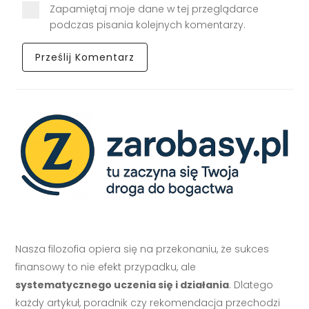
Zapamiętaj moje dane w tej przeglądarce
podczas pisania kolejnych komentarzy.
Nasza filozofia opiera się na przekonaniu, że sukces
finansowy to nie efekt przypadku, ale
systematycznego uczenia się i działania
. Dlatego
każdy artykuł, poradnik czy rekomendacja przechodzi