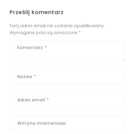
Prześlij komentarz
Twój adres email nie zostanie opublikowany.
Wymagane pola są oznaczone
*