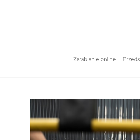
Zarabianie online
Przeds