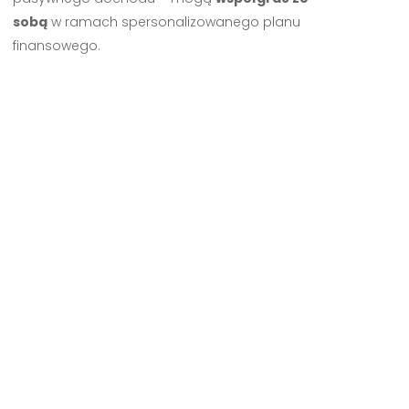
sobą
w ramach spersonalizowanego planu
finansowego.