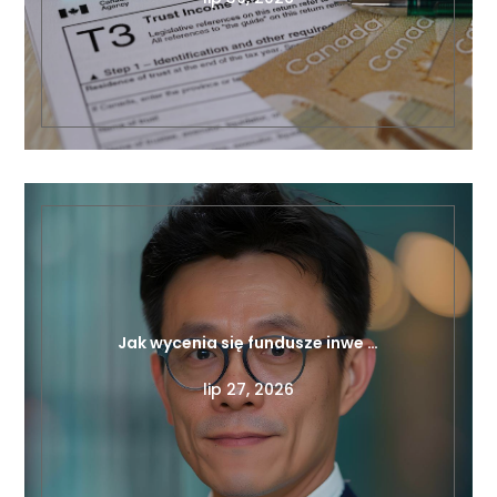
Jak wycenia się fundusze inwe …
lip 27, 2026