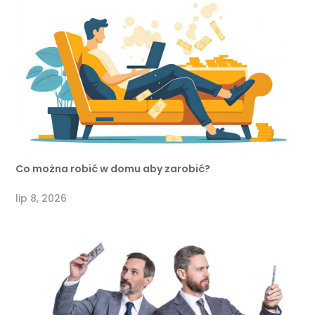
Co można robić w domu aby zarobić?
lip 8, 2026