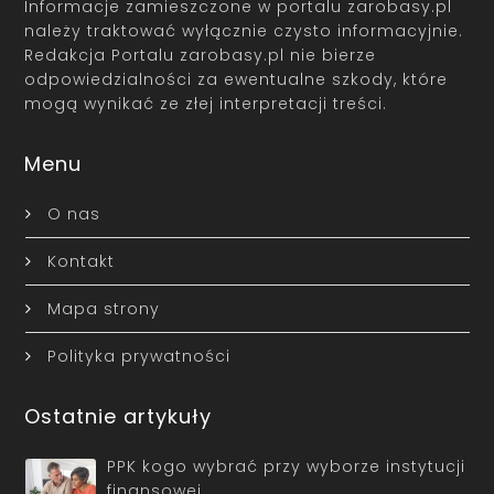
należy traktować wyłącznie czysto informacyjnie.
Redakcja Portalu zarobasy.pl nie bierze
odpowiedzialności za ewentualne szkody, które
mogą wynikać ze złej interpretacji treści.
Menu
O nas
Kontakt
Mapa strony
Polityka prywatności
Ostatnie artykuły
PPK kogo wybrać przy wyborze instytucji
finansowej…