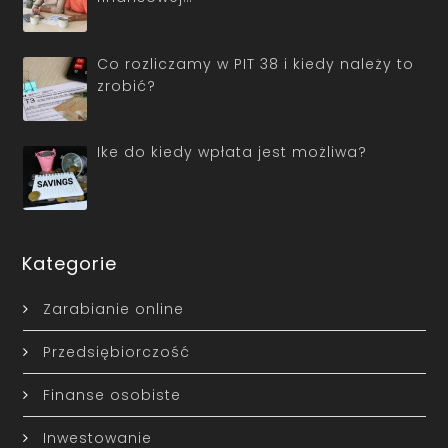
Co rozliczamy w PIT 38 i kiedy należy to
zrobić?
Ike do kiedy wpłata jest możliwa?
Kategorie
Zarabianie online
Przedsiębiorczość
Finanse osobiste
Inwestowanie