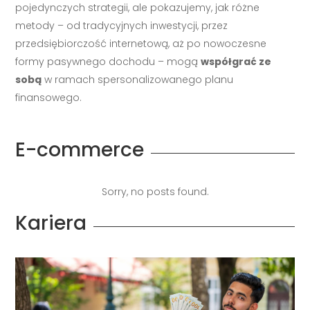
metody – od tradycyjnych inwestycji, przez
przedsiębiorczość internetową, aż po nowoczesne
formy pasywnego dochodu – mogą
współgrać ze
sobą
w ramach spersonalizowanego planu
finansowego.
E-commerce
Sorry, no posts found.
Kariera