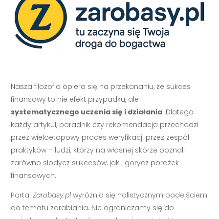
Nasza filozofia opiera się na przekonaniu, że sukces
finansowy to nie efekt przypadku, ale
systematycznego uczenia się i działania
. Dlatego
każdy artykuł, poradnik czy rekomendacja przechodzi
przez wieloetapowy proces weryfikacji przez zespół
praktyków – ludzi, którzy na własnej skórze poznali
zarówno słodycz sukcesów, jak i gorycz porażek
finansowych.
Portal
Zarobasy.pl
wyróżnia się holistycznym podejściem
do tematu zarabiania. Nie ograniczamy się do