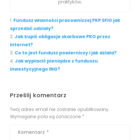
praktyków.
Fundusz własności pracowniczej PKP SFIO jak
sprzedać udziały?
Jak kupić obligacje skarbowe PKO przez
internet?
Co to jest fundusz powierniczy i jak działa?
Jak wypłacić pieniądze z funduszu
inwestycyjnego ING?
Prześlij komentarz
Twój adres email nie zostanie opublikowany.
Wymagane pola są oznaczone
*