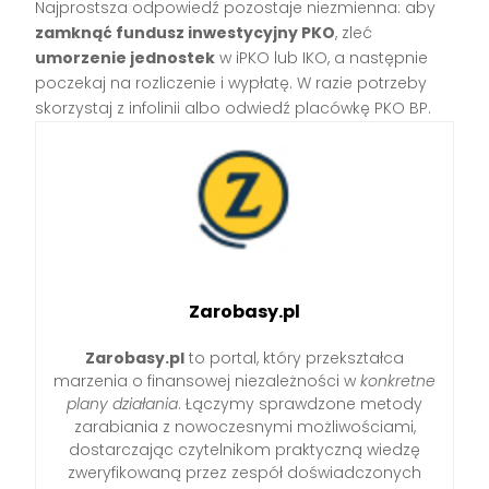
Najprostsza odpowiedź pozostaje niezmienna: aby
zamknąć fundusz inwestycyjny PKO
, zleć
umorzenie jednostek
w iPKO lub IKO, a następnie
poczekaj na rozliczenie i wypłatę. W razie potrzeby
skorzystaj z infolinii albo odwiedź placówkę PKO BP.
Zarobasy.pl
Zarobasy.pl
to portal, który przekształca
marzenia o finansowej niezależności w
konkretne
plany działania
. Łączymy sprawdzone metody
zarabiania z nowoczesnymi możliwościami,
dostarczając czytelnikom praktyczną wiedzę
zweryfikowaną przez zespół doświadczonych