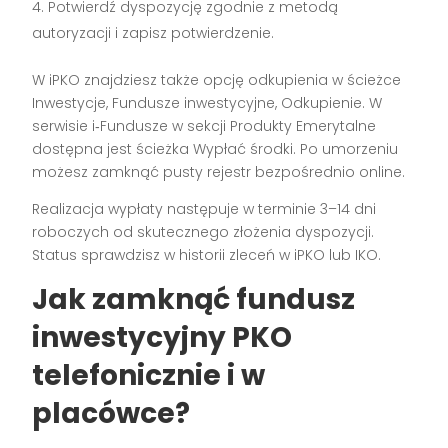
Potwierdź dyspozycję zgodnie z metodą
autoryzacji i zapisz potwierdzenie.
W iPKO znajdziesz także opcję odkupienia w ścieżce
Inwestycje, Fundusze inwestycyjne, Odkupienie. W
serwisie i‑Fundusze w sekcji Produkty Emerytalne
dostępna jest ścieżka Wypłać środki. Po umorzeniu
możesz zamknąć pusty rejestr bezpośrednio online.
Realizacja wypłaty następuje w terminie 3–14 dni
roboczych od skutecznego złożenia dyspozycji.
Status sprawdzisz w historii zleceń w iPKO lub IKO.
Jak zamknąć fundusz
inwestycyjny PKO
telefonicznie i w
placówce?