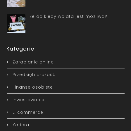
Ike do kiedy wpłata jest możliwa?
Kategorie
Zarabianie online
Przedsiębiorczość
Finanse osobiste
Inwestowanie
E-commerce
Kariera