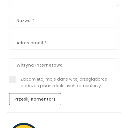
Zapamiętaj moje dane w tej przeglądarce
podczas pisania kolejnych komentarzy.