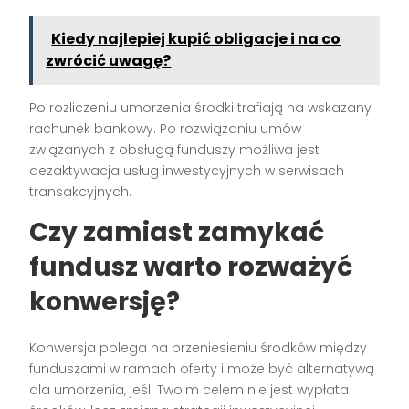
Kiedy najlepiej kupić obligacje i na co
zwrócić uwagę?
Po rozliczeniu umorzenia środki trafiają na wskazany
rachunek bankowy. Po rozwiązaniu umów
związanych z obsługą funduszy możliwa jest
dezaktywacja usług inwestycyjnych w serwisach
transakcyjnych.
Czy zamiast zamykać
fundusz warto rozważyć
konwersję?
Konwersja polega na przeniesieniu środków między
funduszami w ramach oferty i może być alternatywą
dla umorzenia, jeśli Twoim celem nie jest wypłata