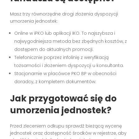
Masz trzy równorzędne drogi złożenia dyspozycji
umorzenia jednostek:
Online w iPKO lub aplikacji IKO. To najszybsza i
najwygodniejsza metoda bez zbędnych kosztów, z
dostępem do aktualnych promocji.
Telefonicznie poprzez infolinię z weryfikacją
tożsamości i złożeniem dyspozycji u konsultanta.
Stacjonarnie w placówce PKO BP w obecności
doradcy, z kompletem dokumentów.
Jak przygotować się do
umorzenia jednostek?
Przed zleceniem odkupu sprawdź bieżącą wycenę
jednostek oraz dostępność środków w rejestrze, aby