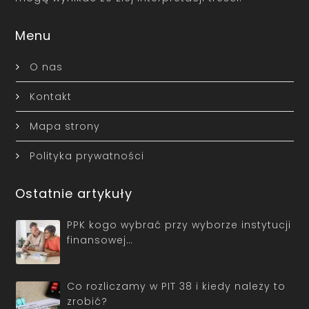
Menu
O nas
Kontakt
Mapa strony
Polityka prywatności
Ostatnie artykuły
PPK kogo wybrać przy wyborze instytucji
finansowej…
Co rozliczamy w PIT 38 i kiedy należy to
zrobić?