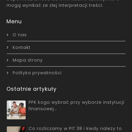
mogą wynikać ze złej interpretacji treści.
Menu
O nas
Kontakt
Mapa strony
Polityka prywatności
Ostatnie artykuły
PPK kogo wybrać przy wyborze instytucji
finansowej…
Co rozliczamy w PIT 38 i kiedy należy to