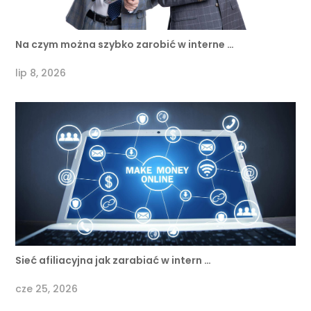
Na czym można szybko zarobić w interne …
lip 8, 2026
Sieć afiliacyjna jak zarabiać w intern …
cze 25, 2026