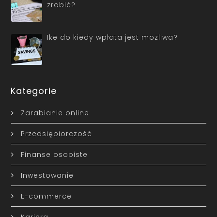
zrobić?
Ike do kiedy wpłata jest możliwa?
Kategorie
Zarabianie online
Przedsiębiorczość
Finanse osobiste
Inwestowanie
E-commerce