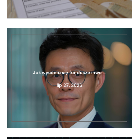
Jak wycenia się fundusze inwe …
lip 27, 2026