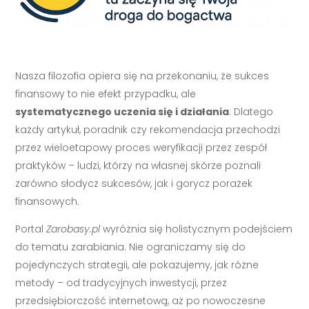
Nasza filozofia opiera się na przekonaniu, że sukces
finansowy to nie efekt przypadku, ale
systematycznego uczenia się i działania
. Dlatego
każdy artykuł, poradnik czy rekomendacja przechodzi
przez wieloetapowy proces weryfikacji przez zespół
praktyków – ludzi, którzy na własnej skórze poznali
zarówno słodycz sukcesów, jak i gorycz porażek
finansowych.
Portal
Zarobasy.pl
wyróżnia się holistycznym podejściem
do tematu zarabiania. Nie ograniczamy się do
pojedynczych strategii, ale pokazujemy, jak różne
metody – od tradycyjnych inwestycji, przez
przedsiębiorczość internetową, aż po nowoczesne