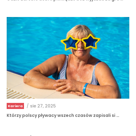
/
sie 27, 2025
Kariera
Którzy polscy pływacy wszech czasów zapisali si …