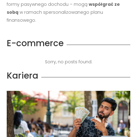
formy pasywnego dochodu – mogą
współgrać ze
sobą
w ramach spersonalizowanego planu
finansowego.
E-commerce
Sorry, no posts found.
Kariera