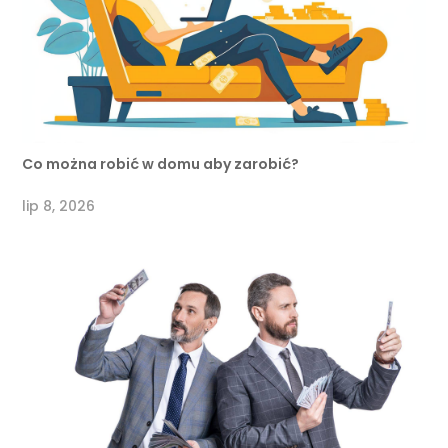
Co można robić w domu aby zarobić?
lip 8, 2026