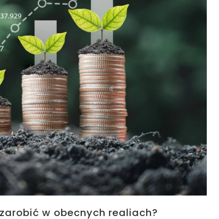
zarobić w obecnych realiach?