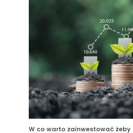
W co warto zainwestować żeby 