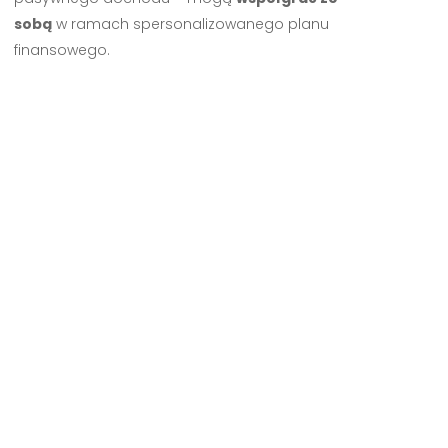
sobą
w ramach spersonalizowanego planu
finansowego.