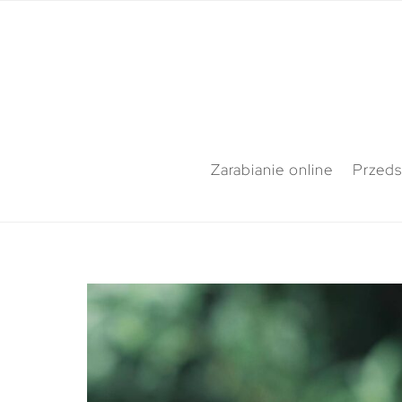
Zarabianie online
Przeds