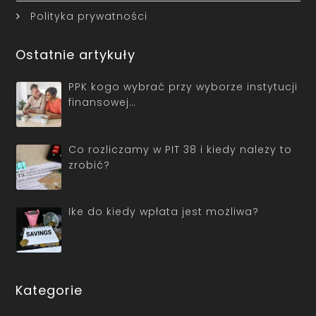
Polityka prywatności
Ostatnie artykuły
PPK kogo wybrać przy wyborze instytucji
finansowej…
Co rozliczamy w PIT 38 i kiedy należy to
zrobić?
Ike do kiedy wpłata jest możliwa?
Kategorie