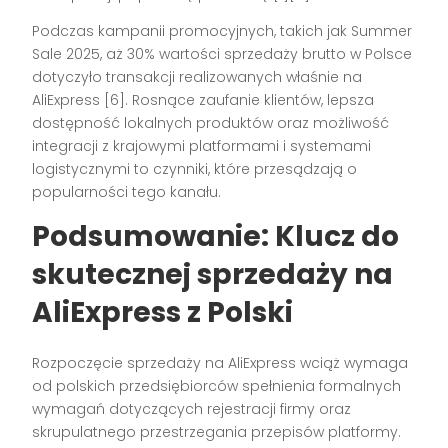
Podczas kampanii promocyjnych, takich jak Summer
Sale 2025, aż 30% wartości sprzedaży brutto w Polsce
dotyczyło transakcji realizowanych właśnie na
AliExpress [6]. Rosnące zaufanie klientów, lepsza
dostępność lokalnych produktów oraz możliwość
integracji z krajowymi platformami i systemami
logistycznymi to czynniki, które przesądzają o
popularności tego kanału.
Podsumowanie: Klucz do
skutecznej sprzedaży na
AliExpress z Polski
Rozpoczęcie sprzedaży na AliExpress wciąż wymaga
od polskich przedsiębiorców spełnienia formalnych
wymagań dotyczących rejestracji firmy oraz
skrupulatnego przestrzegania przepisów platformy.