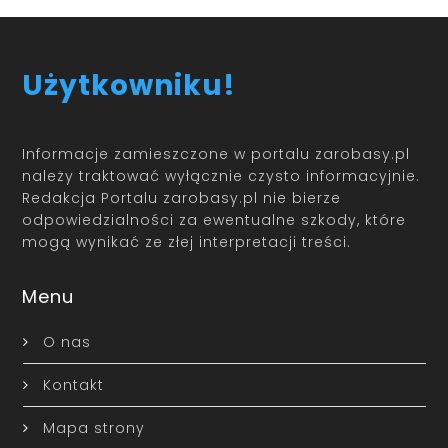
Użytkowniku!
Informacje zamieszczone w portalu zarobasy.pl
należy traktować wyłącznie czysto informacyjnie.
Redakcja Portalu zarobasy.pl nie bierze
odpowiedzialności za ewentualne szkody, które
mogą wynikać ze złej interpretacji treści.
Menu
O nas
Kontakt
Mapa strony