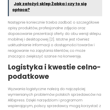
Jak założyć sklep Żabka i czy to się
opłaca?
Następnie koniecznie trzeba zadbać o szczegółowe
opisy produktów, profesjonalne zdjęcia oraz
dopasowanie prezentacji oferty do obu wersji sklepu:
mobilnej i desktopowej [2]. Istotne jest również
uaktualnianie informacji o dostępności towarów i
reagowanie na zapytania klientów, co może
znacząco zwiększyć szanse na konwersję.
Logistyka i kwestie celno-
podatkowe
Wyzwania logistyczne należą do najczęściej
wymienianych problemów polskich sprzedawców na
AliExpress. Dzięki narzędziom i programom
wspierającym, polscy sprzedawcy mogą korzystać z