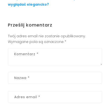
wyglądać elegancko?
Prześlij komentarz
Twój adres email nie zostanie opublikowany.
Wymagane pola są oznaczone
*