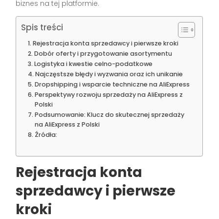
biznes na tej platformie.
Spis treści
Rejestracja konta sprzedawcy i pierwsze kroki
Dobór oferty i przygotowanie asortymentu
Logistyka i kwestie celno-podatkowe
Najczęstsze błędy i wyzwania oraz ich unikanie
Dropshipping i wsparcie techniczne na AliExpress
Perspektywy rozwoju sprzedaży na AliExpress z
Polski
Podsumowanie: Klucz do skutecznej sprzedaży
na AliExpress z Polski
Źródła:
Rejestracja konta
sprzedawcy i pierwsze
kroki