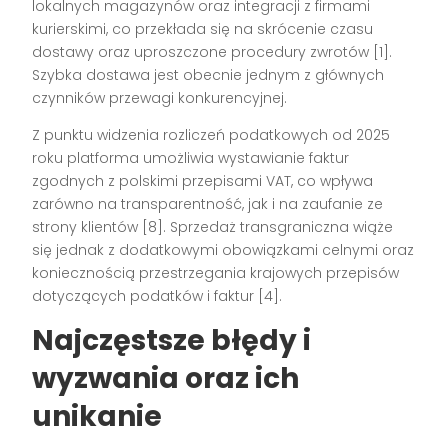
lokalnych magazynów oraz integracji z firmami
kurierskimi, co przekłada się na skrócenie czasu
dostawy oraz uproszczone procedury zwrotów [1].
Szybka dostawa jest obecnie jednym z głównych
czynników przewagi konkurencyjnej.
Z punktu widzenia rozliczeń podatkowych od 2025
roku platforma umożliwia wystawianie faktur
zgodnych z polskimi przepisami VAT, co wpływa
zarówno na transparentność, jak i na zaufanie ze
strony klientów [8]. Sprzedaż transgraniczna wiąże
się jednak z dodatkowymi obowiązkami celnymi oraz
koniecznością przestrzegania krajowych przepisów
dotyczących podatków i faktur [4].
Najczęstsze błędy i
wyzwania oraz ich
unikanie