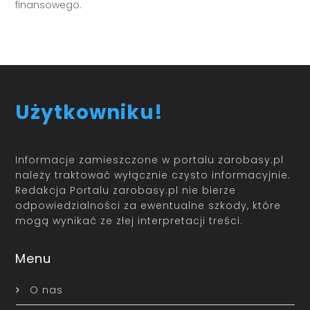
finansowego.
Użytkowniku!
Informacje zamieszczone w portalu zarobasy.pl
należy traktować wyłącznie czysto informacyjnie.
Redakcja Portalu zarobasy.pl nie bierze
odpowiedzialności za ewentualne szkody, które
mogą wynikać ze złej interpretacji treści.
Menu
O nas