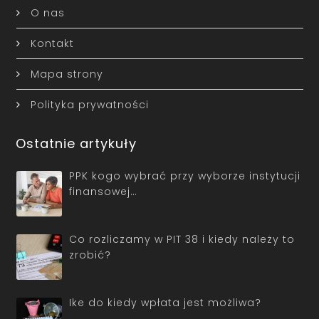
O nas
Kontakt
Mapa strony
Polityka prywatności
Ostatnie artykuły
PPK kogo wybrać przy wyborze instytucji
finansowej…
Co rozliczamy w PIT 38 i kiedy należy to
zrobić?
Ike do kiedy wpłata jest możliwa?