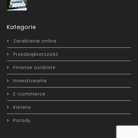
Kategorie
Zarabianie online
Przedsiębiorczość
Finanse osobiste
Inwestowanie
E-commerce
Kariera
Porady