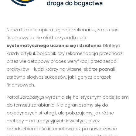
Nasza filozofia opiera się na przekonaniu, że sukces
finansowy to nie efekt przypadku, ale
systematycznego uczenia się i działania
. Dlatego
każdy artykuł, poradnik czy rekomendacja przechodzi
przez wieloetapowy proces weryfikacji przez zespół
praktyków – ludzi, którzy na własnej skórze poznali
zarówno słodycz sukcesów, jak i gorycz porażek
finansowych.
Portal
Zarobasy.pl
wyróżnia się holistycznym podejściem
do tematu zarabiania. Nie ograniczamy się do
pojedynczych strategii, ale pokazujemy, jak różne
metody – od tradycyjnych inwestycji, przez
przedsiębiorczość internetową, aż po nowoczesne