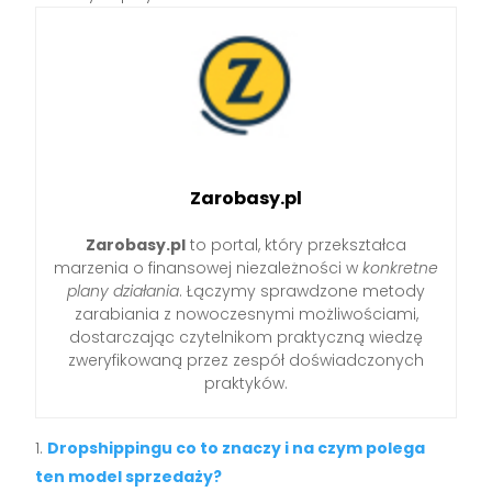
Zarobasy.pl
Zarobasy.pl
to portal, który przekształca
marzenia o finansowej niezależności w
konkretne
plany działania
. Łączymy sprawdzone metody
zarabiania z nowoczesnymi możliwościami,
dostarczając czytelnikom praktyczną wiedzę
zweryfikowaną przez zespół doświadczonych
praktyków.
Dropshippingu co to znaczy i na czym polega
ten model sprzedaży?