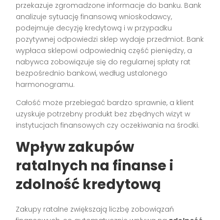
przekazuje zgromadzone informacje do banku. Bank
analizuje sytuację finansową wnioskodawcy,
podejmuje decyzję kredytową i w przypadku
pozytywnej odpowiedzi sklep wydaje przedmiot. Bank
wypłaca sklepowi odpowiednią część pieniędzy, a
nabywca zobowiązuje się do regularnej spłaty rat
bezpośrednio bankowi, według ustalonego
harmonogramu.
Całość może przebiegać bardzo sprawnie, a klient
uzyskuje potrzebny produkt bez zbędnych wizyt w
instytucjach finansowych czy oczekiwania na środki.
Wpływ zakupów
ratalnych na finanse i
zdolność kredytową
Zakupy ratalne zwiększają liczbę zobowiązań