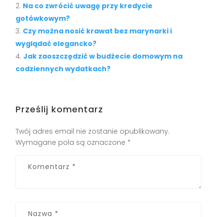
Na co zwrócić uwagę przy kredycie
gotówkowym?
Czy można nosić krawat bez marynarki i
wyglądać elegancko?
Jak zaoszczędzić w budżecie domowym na
codziennych wydatkach?
Prześlij komentarz
Twój adres email nie zostanie opublikowany.
Wymagane pola są oznaczone
*