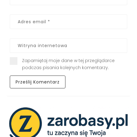
Zapamiętaj moje dane w tej przeglądarce
podczas pisania kolejnych komentarzy.