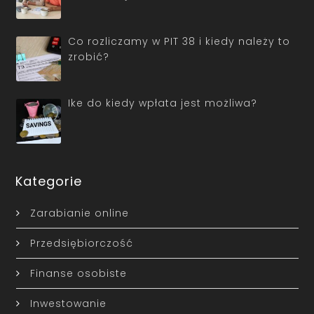
Co rozliczamy w PIT 38 i kiedy należy to
zrobić?
Ike do kiedy wpłata jest możliwa?
Kategorie
Zarabianie online
Przedsiębiorczość
Finanse osobiste
Inwestowanie