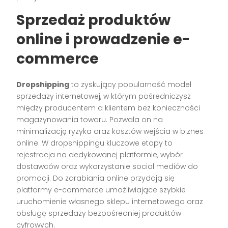
Sprzedaż produktów
online i prowadzenie e-
commerce
Dropshipping
to zyskujący popularność model
sprzedaży internetowej, w którym pośredniczysz
między producentem a klientem bez konieczności
magazynowania towaru. Pozwala on na
minimalizację ryzyka oraz kosztów wejścia w biznes
online. W dropshippingu kluczowe etapy to
rejestracja na dedykowanej platformie, wybór
dostawców oraz wykorzystanie social mediów do
promocji. Do zarabiania online przydają się
platformy e-commerce umożliwiające szybkie
uruchomienie własnego sklepu internetowego oraz
obsługę sprzedaży bezpośredniej produktów
cyfrowych.