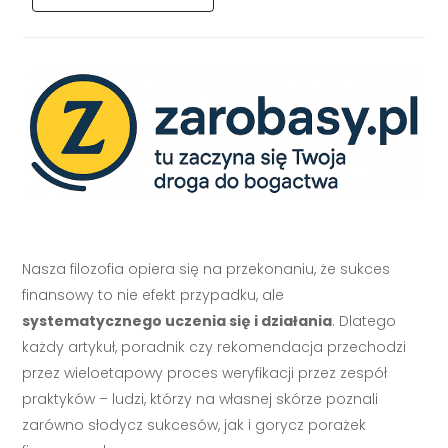
Nasza filozofia opiera się na przekonaniu, że sukces
finansowy to nie efekt przypadku, ale
systematycznego uczenia się i działania
. Dlatego
każdy artykuł, poradnik czy rekomendacja przechodzi
przez wieloetapowy proces weryfikacji przez zespół
praktyków – ludzi, którzy na własnej skórze poznali
zarówno słodycz sukcesów, jak i gorycz porażek