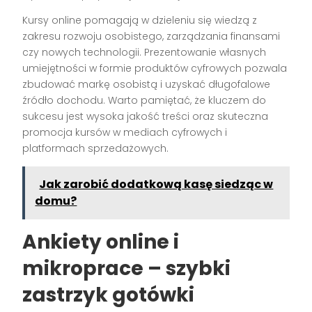
Kursy online pomagają w dzieleniu się wiedzą z
zakresu rozwoju osobistego, zarządzania finansami
czy nowych technologii. Prezentowanie własnych
umiejętności w formie produktów cyfrowych pozwala
zbudować markę osobistą i uzyskać długofalowe
źródło dochodu. Warto pamiętać, że kluczem do
sukcesu jest wysoka jakość treści oraz skuteczna
promocja kursów w mediach cyfrowych i
platformach sprzedażowych.
Jak zarobić dodatkową kasę siedząc w
domu?
Ankiety online i
mikroprace – szybki
zastrzyk gotówki