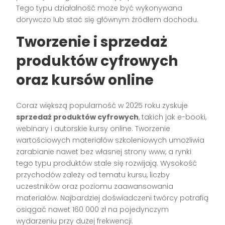
Tego typu działalność może być wykonywana
dorywczo lub stać się głównym źródłem dochodu.
Tworzenie i sprzedaż
produktów cyfrowych
oraz kursów online
Coraz większą popularność w 2025 roku zyskuje
sprzedaż produktów cyfrowych
, takich jak e-booki,
webinary i autorskie kursy online. Tworzenie
wartościowych materiałów szkoleniowych umożliwia
zarabianie nawet bez własnej strony www, a rynki
tego typu produktów stale się rozwijają. Wysokość
przychodów zależy od tematu kursu, liczby
uczestników oraz poziomu zaawansowania
materiałów. Najbardziej doświadczeni twórcy potrafią
osiągać nawet 160 000 zł na pojedynczym
wydarzeniu przy dużej frekwencji.