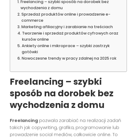
Freelancing – szybki sposób na dorobek bez
wychodzenia z domu
Sprzedaż produktów online i prowadzenie e-
commerce
Marketing afiliacyjny i zarabianie na treściach
Tworzenie i sprzedaż produktów cyfrowych oraz
kursów online
Ankiety online i mikroprace – szybki zastrzyk
gotówki
Nowoczesne trendy w pracy zdalnej na 2025 rok
Freelancing – szybki
sposób na dorobek bez
wychodzenia z domu
Freelancing
pozwala zarabiać na realizacji zadań
takich jak copywriting, grafika, programowanie lub
prowadzenie social mediów, całkowicie online. To