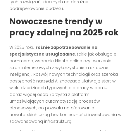
tych rozwiązań, idealnych na doraźne
podreperowanie budżetu.
Nowoczesne trendy w
pracy zdalnej na 2025 rok
W 2025 roku
rośnie zapotrzebowanie na
specjalistyczne usługi zdalne
, takie jak obsługa e-
commerce, wsparcie klienta online czy tworzenie
stron internetowych z wykorzystaniem sztucznej
inteligencji. Rozwój nowych technologii oraz szeroka
dostępność narzędzi AI znacząco ułatwiają start w
wielu dziedzinach typowych dla pracy w domu.
Coraz więcej osób korzysta z platform
umożliwiających automatyzację procesów
biznesowych, co pozwala na oferowanie
nowatorskich usług bez konieczności inwestowania w
zaawansowaną infrastrukturę.