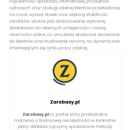
Popularność sprzedaży internetowej, produktów
cyfrowych oraz obsługi zdalnej klientów przekłada się
na coraz wyższe stawki oraz większą stabilność
zarobków. Istotne jest dostosowanie wybranej
działalności do własnych umiejętności i rozwój
obecności online, co umożliwia skuteczne docieranie
do klientów oraz budowanie renomy na dynamicznie
zmieniającym się rynku pracy zdalnej.
Zarobasy.pl
Zarobasy.pl
to portal, który przekształca
marzenia o finansowej niezależności w
konkretne
plany działania
. Łączymy sprawdzone metody