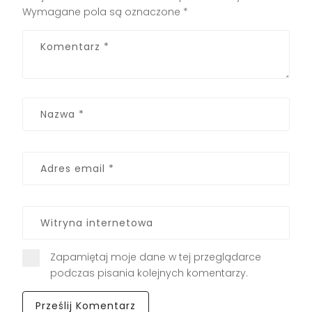
Wymagane pola są oznaczone
*
Zapamiętaj moje dane w tej przeglądarce
podczas pisania kolejnych komentarzy.