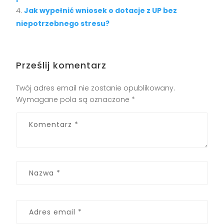
Jak wypełnić wniosek o dotacje z UP bez
niepotrzebnego stresu?
Prześlij komentarz
Twój adres email nie zostanie opublikowany.
Wymagane pola są oznaczone
*