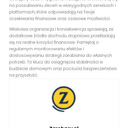
na poszukiwaniu zleceń w wiarygodnych serwisach i
platformach, które odpowiadają na Twoje
oczekiwania finansowe oraz czasowe możliwości.
Właściwa organizacja i konsekwencja sprawiają, że
dodatkowe źródła dochodu stopniowo przekładają
się na realne korzyści finansowe. Pamiętaj o
regularnym monitorowaniu efektów i
dostosowywaniu strategii zarabiania do własnych
potrzeb. To klucz do osiągnięcia stabilności w
budżecie domowym oraz poczucia bezpieczeństwa
na przyszłość.