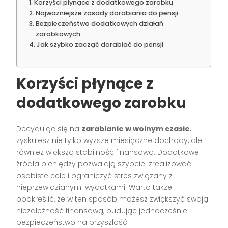
Korzyści płynące z dodatkowego zarobku
Najważniejsze zasady dorabiania do pensji
Bezpieczeństwo dodatkowych działań
zarobkowych
Jak szybko zacząć dorabiać do pensji
Korzyści płynące z
dodatkowego zarobku
Decydując się na
zarabianie w wolnym czasie
,
zyskujesz nie tylko wyższe miesięczne dochody, ale
również większą stabilność finansową. Dodatkowe
źródła pieniędzy pozwalają szybciej zrealizować
osobiste cele i ograniczyć stres związany z
nieprzewidzianymi wydatkami. Warto także
podkreślić, że w ten sposób możesz zwiększyć swoją
niezależność finansową, budując jednocześnie
bezpieczeństwo na przyszłość.