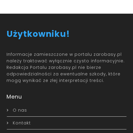
Użytkowniku!
Informacje zamieszczone w portalu zarobasy.pl
należy traktować wyłącznie czysto informacyjnie.
Redakcja Portalu zarobasy.pl nie bierze
odpowiedzialności za ewentualne szkody, które
mogą wynikać ze złej interpretacji treści.
Menu
O nas
Kontakt