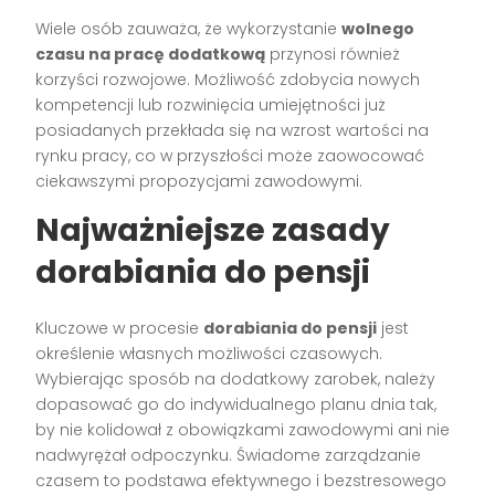
Wiele osób zauważa, że wykorzystanie
wolnego
czasu na pracę dodatkową
przynosi również
korzyści rozwojowe. Możliwość zdobycia nowych
kompetencji lub rozwinięcia umiejętności już
posiadanych przekłada się na wzrost wartości na
rynku pracy, co w przyszłości może zaowocować
ciekawszymi propozycjami zawodowymi.
Najważniejsze zasady
dorabiania do pensji
Kluczowe w procesie
dorabiania do pensji
jest
określenie własnych możliwości czasowych.
Wybierając sposób na dodatkowy zarobek, należy
dopasować go do indywidualnego planu dnia tak,
by nie kolidował z obowiązkami zawodowymi ani nie
nadwyrężał odpoczynku. Świadome zarządzanie
czasem to podstawa efektywnego i bezstresowego