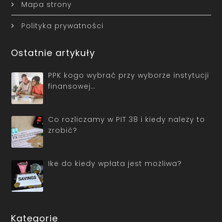
Mapa strony
Polityka prywatności
Ostatnie artykuły
PPK kogo wybrać przy wyborze instytucji
finansowej…
Co rozliczamy w PIT 38 i kiedy należy to
zrobić?
Ike do kiedy wpłata jest możliwa?
Kategorie