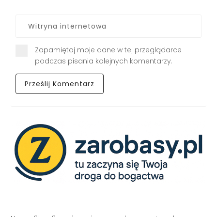
Zapamiętaj moje dane w tej przeglądarce
podczas pisania kolejnych komentarzy.