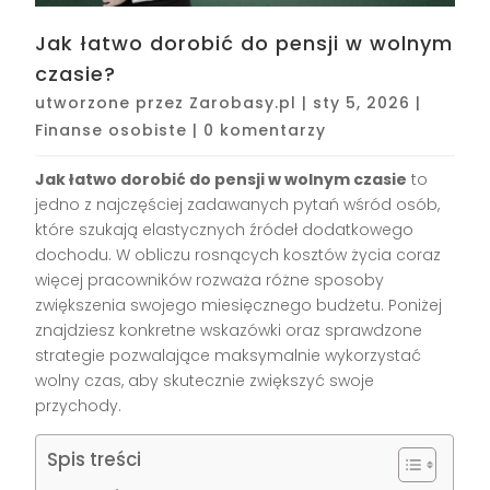
Jak łatwo dorobić do pensji w wolnym
czasie?
utworzone przez
Zarobasy.pl
|
sty 5, 2026
|
Finanse osobiste
|
0 komentarzy
Jak łatwo dorobić do pensji w wolnym czasie
to
jedno z najczęściej zadawanych pytań wśród osób,
które szukają elastycznych źródeł dodatkowego
dochodu. W obliczu rosnących kosztów życia coraz
więcej pracowników rozważa różne sposoby
zwiększenia swojego miesięcznego budżetu. Poniżej
znajdziesz konkretne wskazówki oraz sprawdzone
strategie pozwalające maksymalnie wykorzystać
wolny czas, aby skutecznie zwiększyć swoje
przychody.
Spis treści