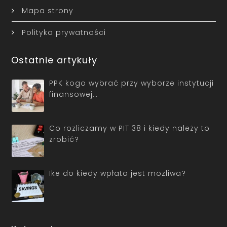
Mapa strony
Polityka prywatności
Ostatnie artykuły
PPK kogo wybrać przy wyborze instytucji
finansowej…
Co rozliczamy w PIT 38 i kiedy należy to
zrobić?
Ike do kiedy wpłata jest możliwa?