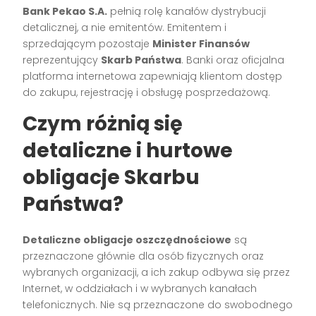
Bank Pekao S.A.
pełnią rolę kanałów dystrybucji
detalicznej, a nie emitentów. Emitentem i
sprzedającym pozostaje
Minister Finansów
reprezentujący
Skarb Państwa
. Banki oraz oficjalna
platforma internetowa zapewniają klientom dostęp
do zakupu, rejestrację i obsługę posprzedażową.
Czym różnią się
detaliczne i hurtowe
obligacje Skarbu
Państwa?
Detaliczne obligacje oszczędnościowe
są
przeznaczone głównie dla osób fizycznych oraz
wybranych organizacji, a ich zakup odbywa się przez
Internet, w oddziałach i w wybranych kanałach
telefonicznych. Nie są przeznaczone do swobodnego