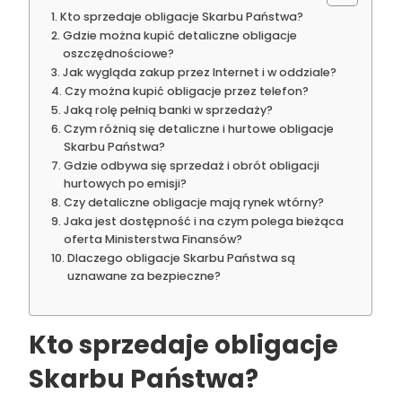
Kto sprzedaje obligacje Skarbu Państwa?
Gdzie można kupić detaliczne obligacje
oszczędnościowe?
Jak wygląda zakup przez Internet i w oddziale?
Czy można kupić obligacje przez telefon?
Jaką rolę pełnią banki w sprzedaży?
Czym różnią się detaliczne i hurtowe obligacje
Skarbu Państwa?
Gdzie odbywa się sprzedaż i obrót obligacji
hurtowych po emisji?
Czy detaliczne obligacje mają rynek wtórny?
Jaka jest dostępność i na czym polega bieżąca
oferta Ministerstwa Finansów?
Dlaczego obligacje Skarbu Państwa są
uznawane za bezpieczne?
Kto sprzedaje obligacje
Skarbu Państwa?