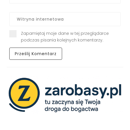
Zapamiętaj moje dane w tej przeglądarce
podczas pisania kolejnych komentarzy.