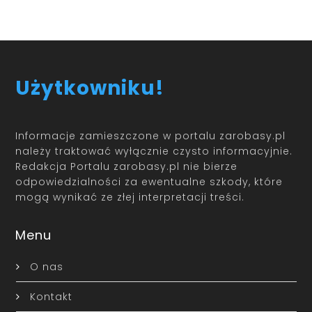
Użytkowniku!
Informacje zamieszczone w portalu zarobasy.pl
należy traktować wyłącznie czysto informacyjnie.
Redakcja Portalu zarobasy.pl nie bierze
odpowiedzialności za ewentualne szkody, które
mogą wynikać ze złej interpretacji treści.
Menu
O nas
Kontakt