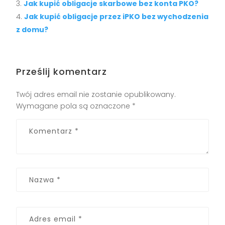
Jak kupić obligacje skarbowe bez konta PKO?
Jak kupić obligacje przez iPKO bez wychodzenia
z domu?
Prześlij komentarz
Twój adres email nie zostanie opublikowany.
Wymagane pola są oznaczone
*