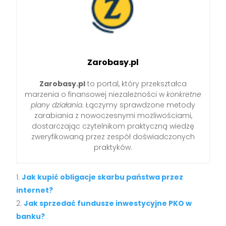
Zarobasy.pl
Zarobasy.pl
to portal, który przekształca
marzenia o finansowej niezależności w
konkretne
plany działania
. Łączymy sprawdzone metody
zarabiania z nowoczesnymi możliwościami,
dostarczając czytelnikom praktyczną wiedzę
zweryfikowaną przez zespół doświadczonych
praktyków.
Jak kupić obligacje skarbu państwa przez
internet?
Jak sprzedać fundusze inwestycyjne PKO w
banku?