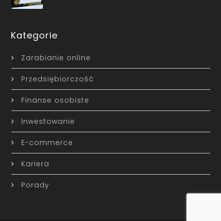
Kategorie
Zarabianie online
Przedsiębiorczość
Finanse osobiste
Inwestowanie
E-commerce
Kariera
Porady