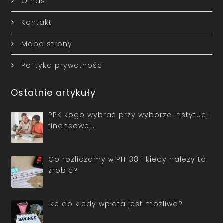
O nas
Kontakt
Mapa strony
Polityka prywatności
Ostatnie artykuły
PPK kogo wybrać przy wyborze instytucji
finansowej…
Co rozliczamy w PIT 38 i kiedy należy to
zrobić?
Ike do kiedy wpłata jest możliwa?