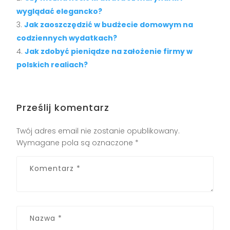
wyglądać elegancko?
Jak zaoszczędzić w budżecie domowym na
codziennych wydatkach?
Jak zdobyć pieniądze na założenie firmy w
polskich realiach?
Prześlij komentarz
Twój adres email nie zostanie opublikowany.
Wymagane pola są oznaczone
*