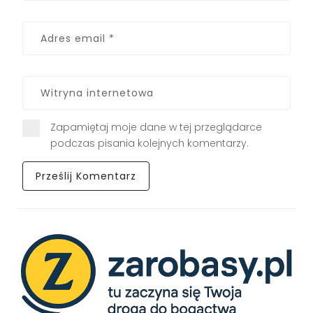
Zapamiętaj moje dane w tej przeglądarce
podczas pisania kolejnych komentarzy.