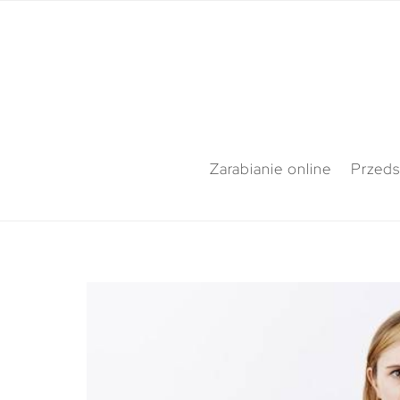
Zarabianie online
Przeds