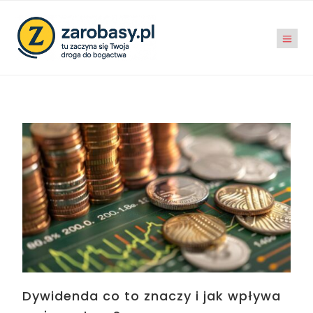
Dywidenda co to znaczy i jak wpływa