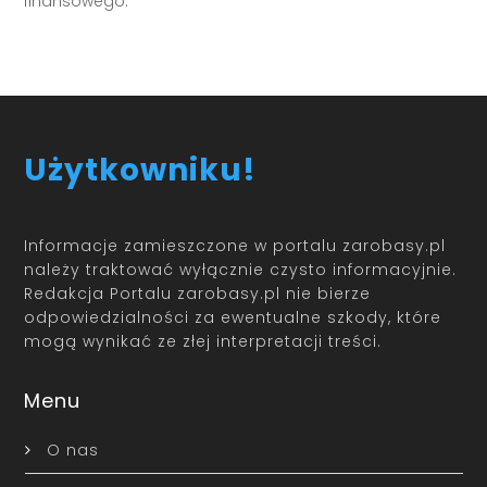
finansowego.
Użytkowniku!
Informacje zamieszczone w portalu zarobasy.pl
należy traktować wyłącznie czysto informacyjnie.
Redakcja Portalu zarobasy.pl nie bierze
odpowiedzialności za ewentualne szkody, które
mogą wynikać ze złej interpretacji treści.
Menu
O nas