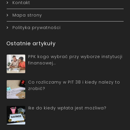
Kontakt
Mapa strony
Polityka prywatności
Ostatnie artykuły
PPK kogo wybrać przy wyborze instytucji
finansowej…
Co rozliczamy w PIT 38 i kiedy należy to
zrobić?
Ike do kiedy wpłata jest możliwa?