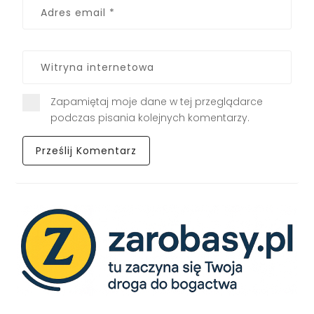
Zapamiętaj moje dane w tej przeglądarce
podczas pisania kolejnych komentarzy.