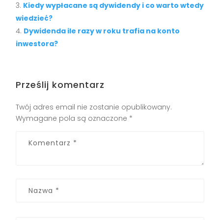
Kiedy wypłacane są dywidendy i co warto wtedy
wiedzieć?
Dywidenda ile razy w roku trafia na konto
inwestora?
Prześlij komentarz
Twój adres email nie zostanie opublikowany.
Wymagane pola są oznaczone
*