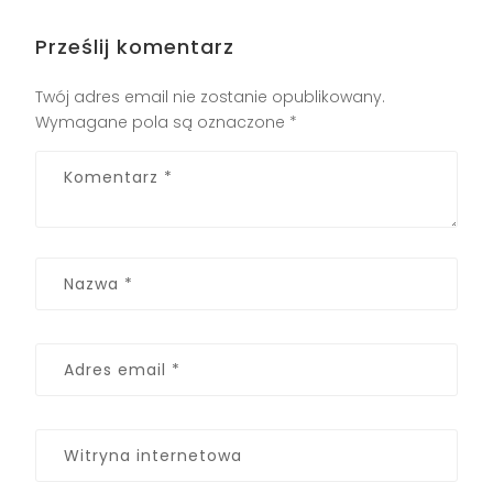
Prześlij komentarz
Twój adres email nie zostanie opublikowany.
Wymagane pola są oznaczone
*