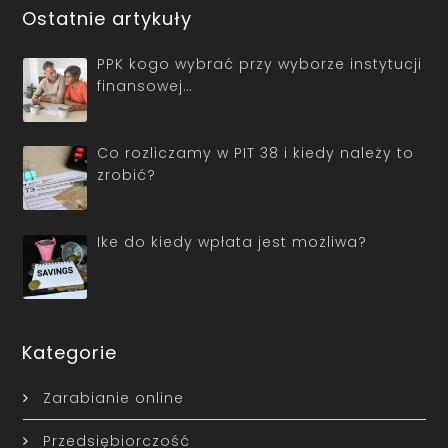
Ostatnie artykuły
PPK kogo wybrać przy wyborze instytucji
finansowej…
Co rozliczamy w PIT 38 i kiedy należy to
zrobić?
Ike do kiedy wpłata jest możliwa?
Kategorie
Zarabianie online
Przedsiębiorczość