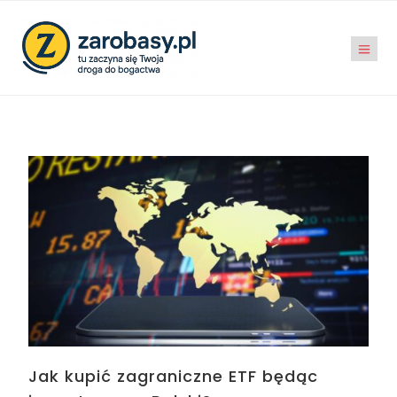
Jak kupić zagraniczne ETF będąc