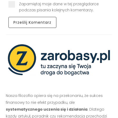
Zapamiętaj moje dane w tej przeglądarce
podczas pisania kolejnych komentarzy.
Nasza filozofia opiera się na przekonaniu, że sukces
finansowy to nie efekt przypadku, ale
systematycznego uczenia się i działania
. Dlatego
każdy artykuł, poradnik czy rekomendacja przechodzi