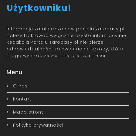
Użytkowniku!
Informacje zamieszczone w portalu zarobasy.pl
należy traktować wyłącznie czysto informacyjnie.
Redakcja Portalu zarobasy.pl nie bierze
odpowiedzialności za ewentualne szkody, które
mogą wynikać ze złej interpretacji treści.
Menu
O nas
Kontakt
Mapa strony
Polityka prywatności