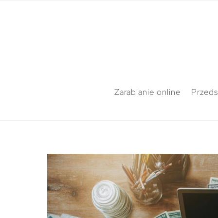
Zarabianie online
Przeds