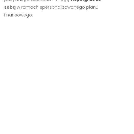
sobą
w ramach spersonalizowanego planu
finansowego.