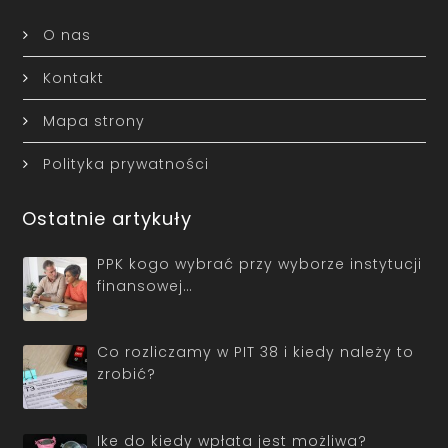
O nas
Kontakt
Mapa strony
Polityka prywatności
Ostatnie artykuły
PPK kogo wybrać przy wyborze instytucji
finansowej…
Co rozliczamy w PIT 38 i kiedy należy to
zrobić?
Ike do kiedy wpłata jest możliwa?