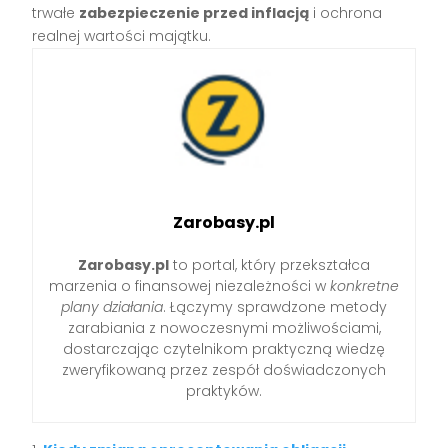
trwałe
zabezpieczenie przed inflacją
i ochrona
realnej wartości majątku.
Zarobasy.pl
Zarobasy.pl
to portal, który przekształca
marzenia o finansowej niezależności w
konkretne
plany działania
. Łączymy sprawdzone metody
zarabiania z nowoczesnymi możliwościami,
dostarczając czytelnikom praktyczną wiedzę
zweryfikowaną przez zespół doświadczonych
praktyków.