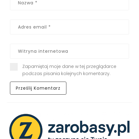
Zapamiętaj moje dane w tej przeglądarce
podczas pisania kolejnych komentarzy.