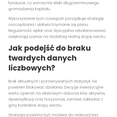
fundusze, co wzmacnia efekt długoterminowego
gromadzenia kapitału.
Wykorzystanie tych rozwiązań porządkuje strategię
oszczędzania i ułatwia trzymanie się planu.
Regularność wpłat oraz dyscyplina rebalansowania
zwiększają szanse na dodatnią realną stopę zwrotu.
Jak podejść do braku
twardych danych
liczbowych?
Brak aktualnych i porównywalnych statystyk nie
powinien blokować działania. Decyzje inwestycyjne
warto opierać na właściwym doborze klas aktywów,
dywersyfikacji oraz horyzoncie, zamiast zakładać z
góry konkretne stopy zwrotu.
Strategia powinna być możliwa do realizacji bez