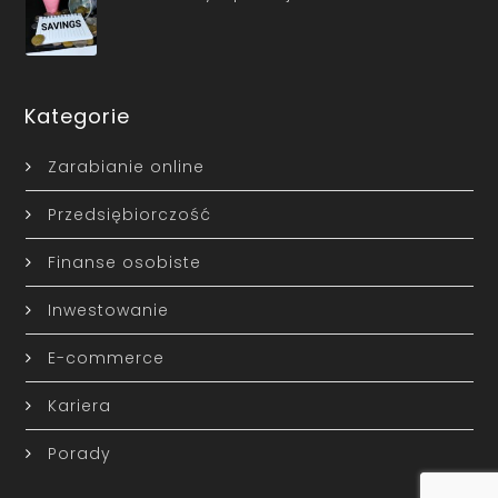
Kategorie
Zarabianie online
Przedsiębiorczość
Finanse osobiste
Inwestowanie
E-commerce
Kariera
Porady