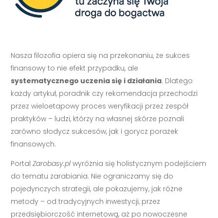
Nasza filozofia opiera się na przekonaniu, że sukces
finansowy to nie efekt przypadku, ale
systematycznego uczenia się i działania
. Dlatego
każdy artykuł, poradnik czy rekomendacja przechodzi
przez wieloetapowy proces weryfikacji przez zespół
praktyków – ludzi, którzy na własnej skórze poznali
zarówno słodycz sukcesów, jak i gorycz porażek
finansowych.
Portal
Zarobasy.pl
wyróżnia się holistycznym podejściem
do tematu zarabiania. Nie ograniczamy się do
pojedynczych strategii, ale pokazujemy, jak różne
metody – od tradycyjnych inwestycji, przez
przedsiębiorczość internetową, aż po nowoczesne