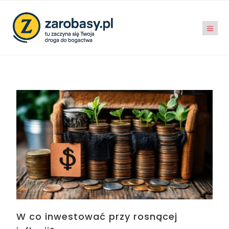
W co inwestować przy rosnącej