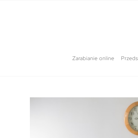
Zarabianie online
Przeds