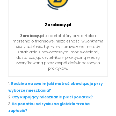
Zarobasy.pl
Zarobasy.pl
to portal, który przekształca
marzenia o finansowej niezależności w
konkretne
plany działania
. Łączymy sprawdzone metody
zarabiania z nowoczesnymi możliwościami,
dostarczając czytelnikom praktyczną wiedzę
zweryfikowaną przez zespół doświadczonych
praktyków.
Rodzina na swoim jaki metraż obowiązuje przy
wyborze mieszkania?
Czy kupujący mieszkanie płaci podatek?
Ile podatku od zysku na giełdzie trzeba
zapłacić?