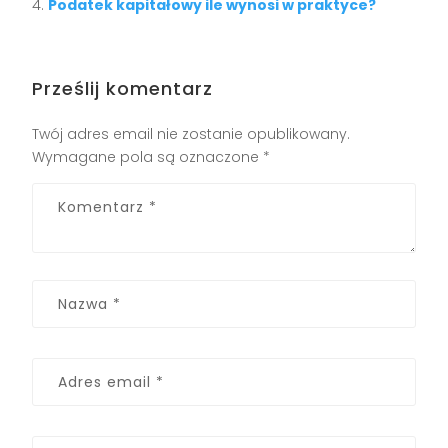
Podatek kapitałowy ile wynosi w praktyce?
Prześlij komentarz
Twój adres email nie zostanie opublikowany.
Wymagane pola są oznaczone
*