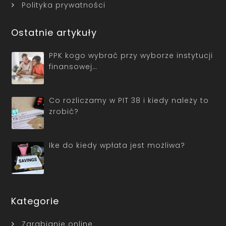
Polityka prywatności
Ostatnie artykuły
PPK kogo wybrać przy wyborze instytucji
finansowej…
Co rozliczamy w PIT 38 i kiedy należy to
zrobić?
Ike do kiedy wpłata jest możliwa?
Kategorie
Zarabianie online