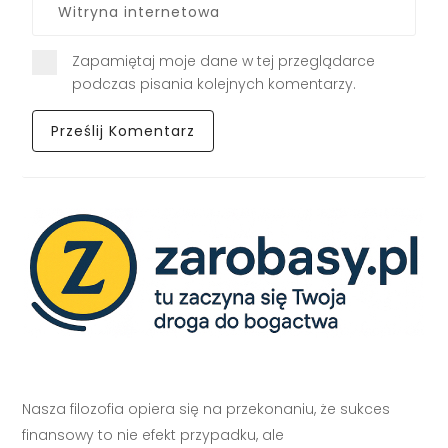
Zapamiętaj moje dane w tej przeglądarce
podczas pisania kolejnych komentarzy.
Nasza filozofia opiera się na przekonaniu, że sukces
finansowy to nie efekt przypadku, ale