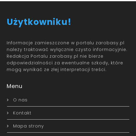
Użytkowniku!
Informacje zamieszczone w portalu zarobasy.pl
należy traktować wyłącznie czysto informacyjnie.
Redakcja Portalu zarobasy.pl nie bierze
odpowiedzialności za ewentualne szkody, które
mogą wynikać ze złej interpretacji treści.
Menu
O nas
Kontakt
Mapa strony