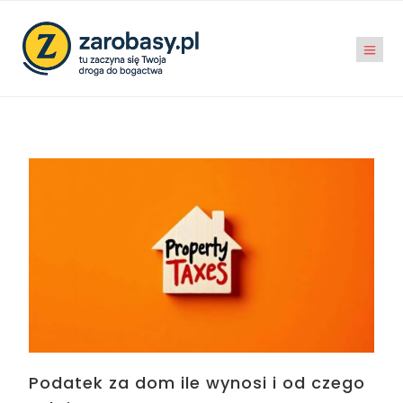
Podatek za dom ile wynosi i od czego