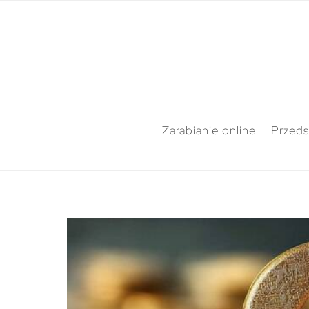
Zarabianie online
Przeds