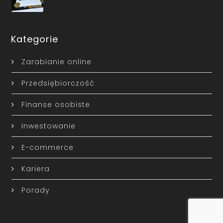
Kategorie
Zarabianie online
Przedsiębiorczość
Finanse osobiste
Inwestowanie
E-commerce
Kariera
Porady