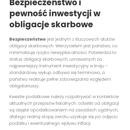
Bezpieczeństwo i
pewność inwestycji w
obligacje skarbowe
Bezpieczeństwo
jest jednym z kluczowych atutów
obligacji skarbowych. Wierzycielem jest państwo, co
minimalizuje ryzyko niewypłacalności. Potwierdza to
status obligacji skarbowych, uznawanych za
najpewniejszy instrument inwestycyjny w kraju –
standardowy wykup odbywa się terminowo, a
państwo realizuje pełne zobowiązania względem
obligatariuszy.
Kwestie podatkowe należy rozpatrywać w kontekście
aktualnych przepisów fiskalnych: odsetki od obligacji
są objęte opodatkowaniem na zasadach ogólnych,
dlatego realną stopę zwrotu uzyskuje się po odjęciu
podatku i ewentualnego wpływu inflacji.