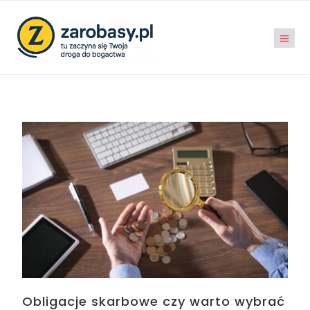
Obligacje skarbowe czy warto wybrać