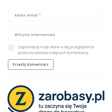
Zapamiętaj moje dane w tej przeglądarce
podczas pisania kolejnych komentarzy.