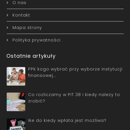
O nas
Kontakt
Mapa strony
Polityka prywatności
Ostatnie artykuły
PPK kogo wybrać przy wyborze instytucji
finansowej…
Co rozliczamy w PIT 38 i kiedy należy to
zrobić?
Ike do kiedy wpłata jest możliwa?