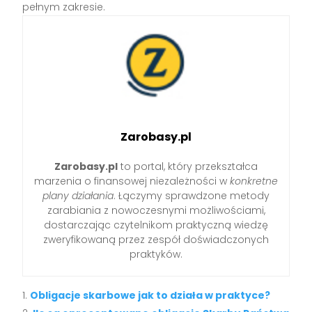
pełnym zakresie.
Zarobasy.pl
Zarobasy.pl
to portal, który przekształca
marzenia o finansowej niezależności w
konkretne
plany działania
. Łączymy sprawdzone metody
zarabiania z nowoczesnymi możliwościami,
dostarczając czytelnikom praktyczną wiedzę
zweryfikowaną przez zespół doświadczonych
praktyków.
Obligacje skarbowe jak to działa w praktyce?