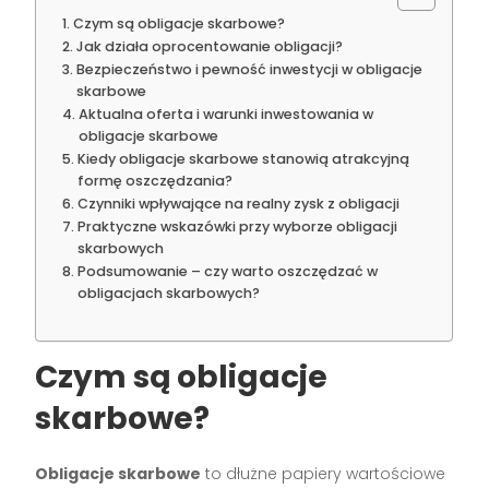
Czym są obligacje skarbowe?
Jak działa oprocentowanie obligacji?
Bezpieczeństwo i pewność inwestycji w obligacje
skarbowe
Aktualna oferta i warunki inwestowania w
obligacje skarbowe
Kiedy obligacje skarbowe stanowią atrakcyjną
formę oszczędzania?
Czynniki wpływające na realny zysk z obligacji
Praktyczne wskazówki przy wyborze obligacji
skarbowych
Podsumowanie – czy warto oszczędzać w
obligacjach skarbowych?
Czym są obligacje
skarbowe?
Obligacje skarbowe
to dłużne papiery wartościowe