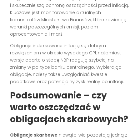
i skuteczniejszą ochronę oszczędności przed inflacją.
Kluczowe jest monitorowanie aktualnych
komunikatów Ministerstwa Finansów, które zawierają
warunki poszczególnych emisji, poziom
oprocentowania i marż.
Obligacje indeksowane inflacją są dobrym
rozwiązaniem w okresie wysokiego CPI, natomiast
wersje oparte o stopę NBP reagują szybciej na
zmiany w polityce banku centralnego. Wybierając
obligacje, należy także uwzględniać kwestie
podatkowe oraz potencjalny zysk realny po inflacji.
Podsumowanie – czy
warto oszczędzać w
obligacjach skarbowych?
Obligacje skarbowe
niewątpliwie pozostają jedną z