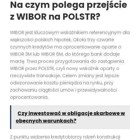
Na czym polega przejście
z WIBOR na POLSTR?
WIBOR jest kluczowym wskaźnikiem referencyjnym dla
większości polskich hipotek. Około trzy czwarte
czynnych kredytów ma oprocentowanie oparte o
WIBOR 3M lub WIBOR 6M, do którego bank dodaje
marżę. Trwa proces przygotowania do zastąpienia
WIBOR przez POLSTR, czyli nowy wskaźnik oparty o
rzeczywiste transakcje. Celem zmiany jest lepsze
odwzorowanie kosztu pieniądza na rynku, przy
zachowaniu ciągłości umów i przewidywalności
oprocentowania.
Czy inwestować w obligacje skarbowe w
obecnych warunkach?
Z punktu widzenia kredytobiorcy rdzeń konstrukcji