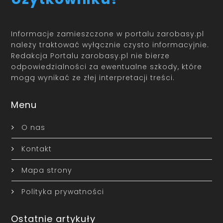
Informacje zamieszczone w portalu zarobasy.pl
należy traktować wyłącznie czysto informacyjnie.
Redakcja Portalu zarobasy.pl nie bierze
odpowiedzialności za ewentualne szkody, które
mogą wynikać ze złej interpretacji treści.
Menu
O nas
Kontakt
Mapa strony
Polityka prywatności
Ostatnie artykuły