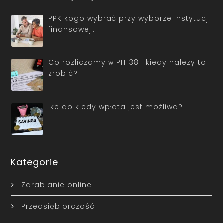
PPK kogo wybrać przy wyborze instytucji
finansowej…
Co rozliczamy w PIT 38 i kiedy należy to
zrobić?
Ike do kiedy wpłata jest możliwa?
Kategorie
Zarabianie online
Przedsiębiorczość