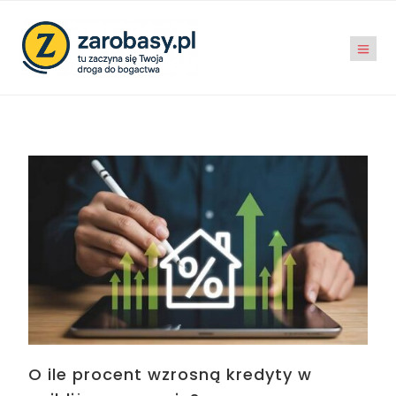
O ile procent wzrosną kredyty w