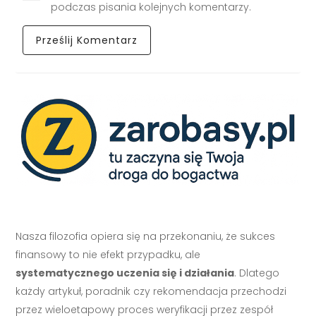
podczas pisania kolejnych komentarzy.
Nasza filozofia opiera się na przekonaniu, że sukces
finansowy to nie efekt przypadku, ale
systematycznego uczenia się i działania
. Dlatego
każdy artykuł, poradnik czy rekomendacja przechodzi
przez wieloetapowy proces weryfikacji przez zespół