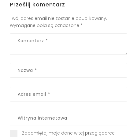
Prześlij komentarz
Twój adres email nie zostanie opublikowany.
Wymagane pola są oznaczone
*
Zapamiętaj moje dane w tej przeglądarce