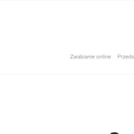
Zarabianie online
Przeds