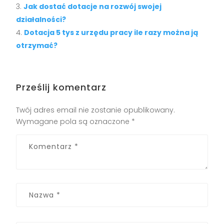
Jak dostać dotacje na rozwój swojej
działalności?
Dotacja 5 tys z urzędu pracy ile razy można ją
otrzymać?
Prześlij komentarz
Twój adres email nie zostanie opublikowany.
Wymagane pola są oznaczone
*