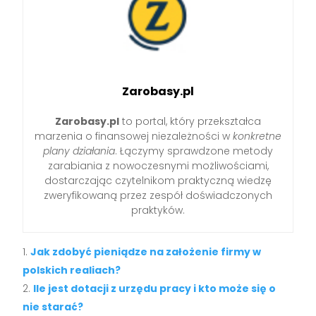
Zarobasy.pl
Zarobasy.pl
to portal, który przekształca
marzenia o finansowej niezależności w
konkretne
plany działania
. Łączymy sprawdzone metody
zarabiania z nowoczesnymi możliwościami,
dostarczając czytelnikom praktyczną wiedzę
zweryfikowaną przez zespół doświadczonych
praktyków.
Jak zdobyć pieniądze na założenie firmy w
polskich realiach?
Ile jest dotacji z urzędu pracy i kto może się o
nie starać?