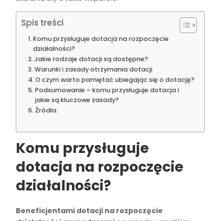
Spis treści
Komu przysługuje dotacja na rozpoczęcie
działalności?
Jakie rodzaje dotacji są dostępne?
Warunki i zasady otrzymania dotacji
O czym warto pamiętać ubiegając się o dotację?
Podsumowanie – komu przysługuje dotacja i
jakie są kluczowe zasady?
Źródła:
Komu przysługuje
dotacja na rozpoczęcie
działalności?
Beneficjentami dotacji na rozpoczęcie