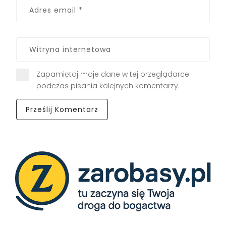
Zapamiętaj moje dane w tej przeglądarce
podczas pisania kolejnych komentarzy.