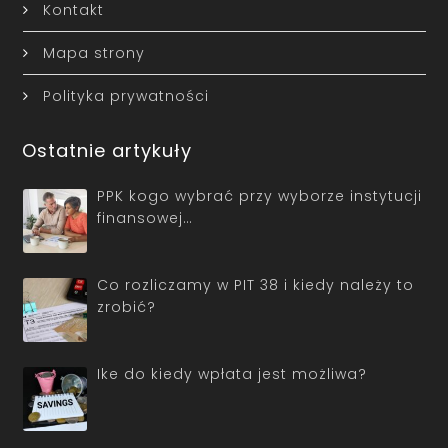
Kontakt
Mapa strony
Polityka prywatności
Ostatnie artykuły
PPK kogo wybrać przy wyborze instytucji
finansowej…
Co rozliczamy w PIT 38 i kiedy należy to
zrobić?
Ike do kiedy wpłata jest możliwa?