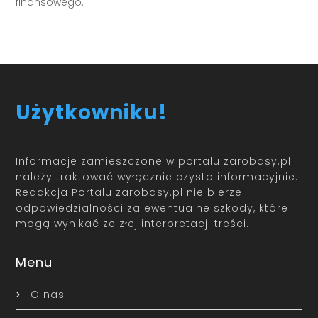
finansowego.
Użytkowniku!
Informacje zamieszczone w portalu zarobasy.pl
należy traktować wyłącznie czysto informacyjnie.
Redakcja Portalu zarobasy.pl nie bierze
odpowiedzialności za ewentualne szkody, które
mogą wynikać ze złej interpretacji treści.
Menu
O nas