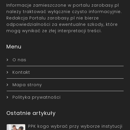
Informacje zamieszczone w portalu zarobasy.pl
należy traktować wyłącznie czysto informacyjnie.
Redakcja Portalu zarobasy.pl nie bierze
odpowiedzialności za ewentualne szkody, które
mogą wynikać ze złej interpretacji treści.
Menu
O nas
Kontakt
Mapa strony
Polityka prywatności
Ostatnie artykuły
PPK kogo wybrać przy wyborze instytucji