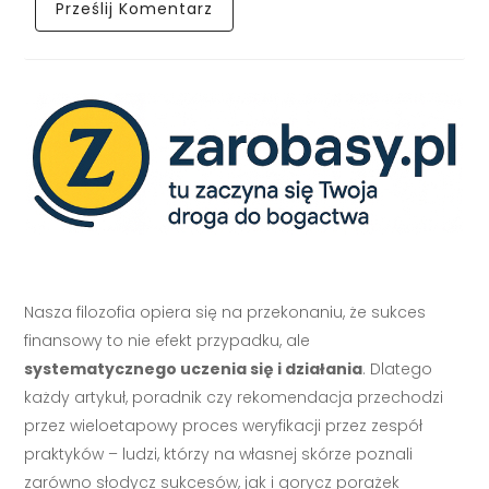
Nasza filozofia opiera się na przekonaniu, że sukces
finansowy to nie efekt przypadku, ale
systematycznego uczenia się i działania
. Dlatego
każdy artykuł, poradnik czy rekomendacja przechodzi
przez wieloetapowy proces weryfikacji przez zespół
praktyków – ludzi, którzy na własnej skórze poznali
zarówno słodycz sukcesów, jak i gorycz porażek