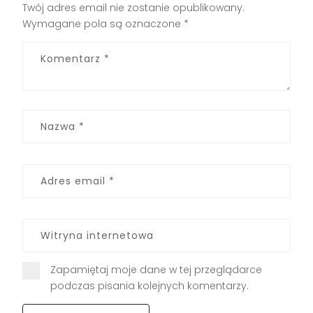
Twój adres email nie zostanie opublikowany.
Wymagane pola są oznaczone
*
Zapamiętaj moje dane w tej przeglądarce
podczas pisania kolejnych komentarzy.