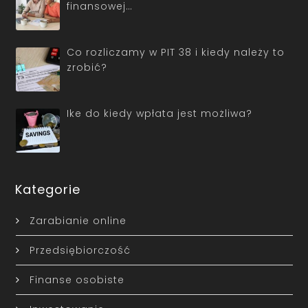
finansowej…
Co rozliczamy w PIT 38 i kiedy należy to
zrobić?
Ike do kiedy wpłata jest możliwa?
Kategorie
Zarabianie online
Przedsiębiorczość
Finanse osobiste