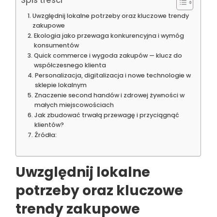
Spis treści
Uwzględnij lokalne potrzeby oraz kluczowe trendy
zakupowe
Ekologia jako przewaga konkurencyjna i wymóg
konsumentów
Quick commerce i wygoda zakupów — klucz do
współczesnego klienta
Personalizacja, digitalizacja i nowe technologie w
sklepie lokalnym
Znaczenie second handów i zdrowej żywności w
małych miejscowościach
Jak zbudować trwałą przewagę i przyciągnąć
klientów?
Źródła:
Uwzględnij lokalne
potrzeby oraz kluczowe
trendy zakupowe