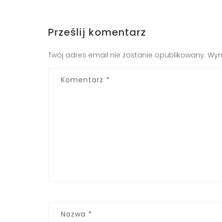
Prześlij komentarz
Twój adres email nie zostanie opublikowany.
Wym