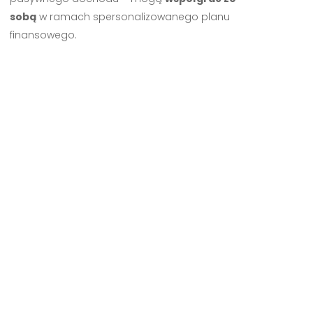
sobą
w ramach spersonalizowanego planu
finansowego.