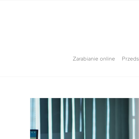
Zarabianie online
Przeds