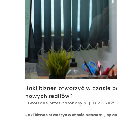
Jaki biznes otworzyć w czasie 
nowych realiów?
utworzone przez
Zarobasy.pl
|
lis 20, 2025
Jaki biznes otworzyć w czasie pandemii, by d