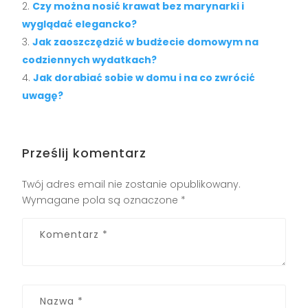
Czy można nosić krawat bez marynarki i
wyglądać elegancko?
Jak zaoszczędzić w budżecie domowym na
codziennych wydatkach?
Jak dorabiać sobie w domu i na co zwrócić
uwagę?
Prześlij komentarz
Twój adres email nie zostanie opublikowany.
Wymagane pola są oznaczone
*