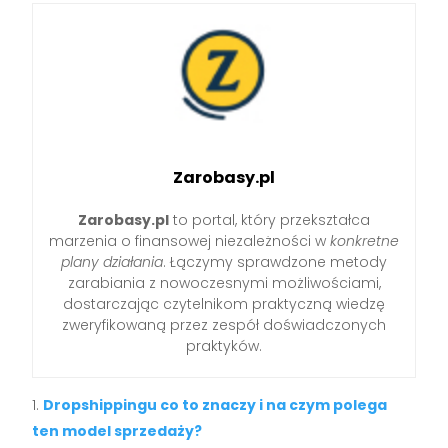
Zarobasy.pl
Zarobasy.pl
to portal, który przekształca
marzenia o finansowej niezależności w
konkretne
plany działania
. Łączymy sprawdzone metody
zarabiania z nowoczesnymi możliwościami,
dostarczając czytelnikom praktyczną wiedzę
zweryfikowaną przez zespół doświadczonych
praktyków.
Dropshippingu co to znaczy i na czym polega
ten model sprzedaży?