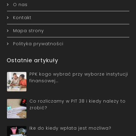
O nas
Kontakt
Mapa strony
Polityka prywatności
Ostatnie artykuły
PPK kogo wybrać przy wyborze instytucji
finansowej…
Co rozliczamy w PIT 38 i kiedy należy to
zrobić?
Ike do kiedy wpłata jest możliwa?