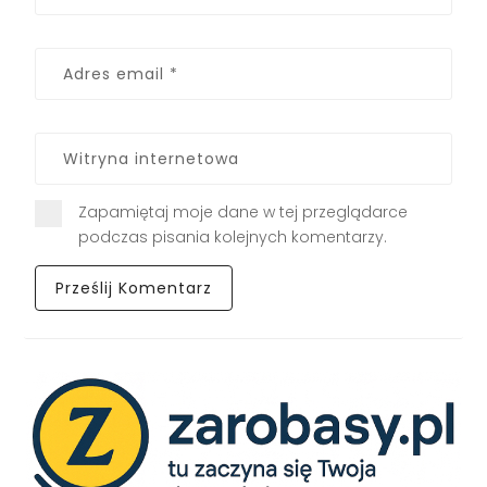
Zapamiętaj moje dane w tej przeglądarce
podczas pisania kolejnych komentarzy.