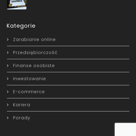
Kategorie
Zarabianie online
Przedsiębiorczość
Finanse osobiste
Inwestowanie
E-commerce
Kariera
Porady