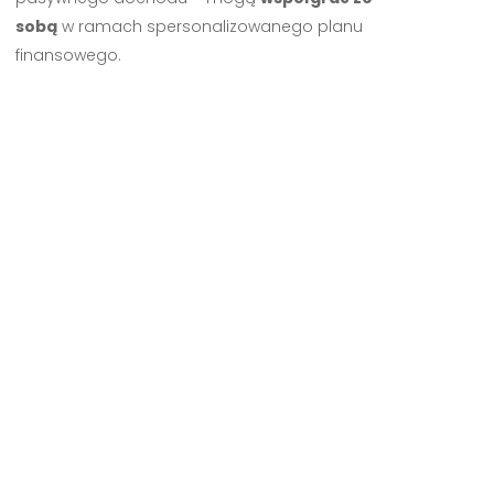
sobą
w ramach spersonalizowanego planu
finansowego.