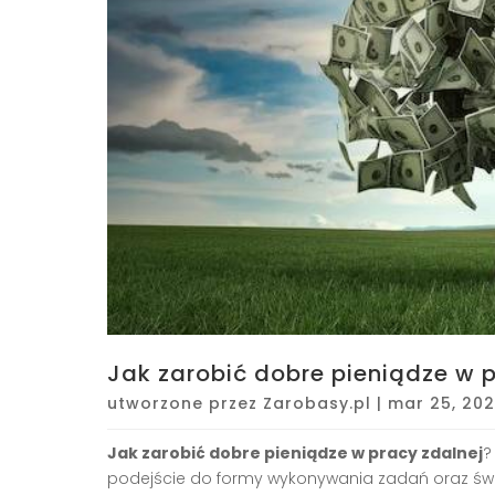
Jak zarobić dobre pieniądze w 
utworzone przez
Zarobasy.pl
|
mar 25, 20
Jak zarobić dobre pieniądze w pracy zdalnej
?
podejście do formy wykonywania zadań oraz św