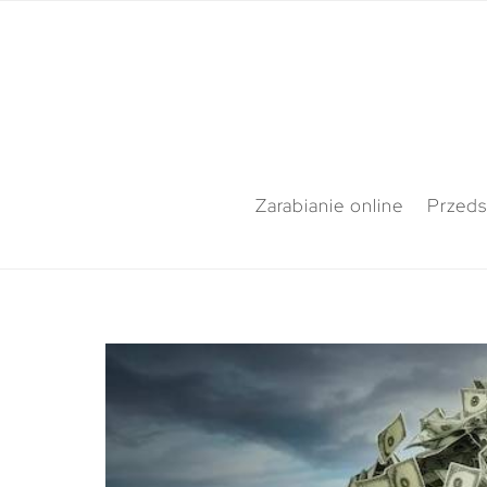
Zarabianie online
Przeds