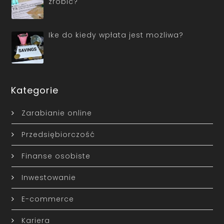
zrobić?
Ike do kiedy wpłata jest możliwa?
Kategorie
Zarabianie online
Przedsiębiorczość
Finanse osobiste
Inwestowanie
E-commerce
Kariera