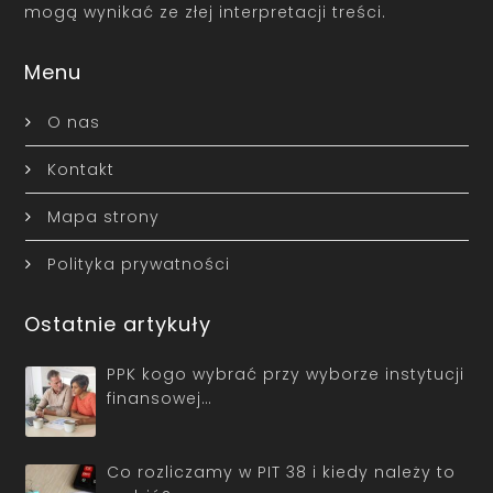
mogą wynikać ze złej interpretacji treści.
Menu
O nas
Kontakt
Mapa strony
Polityka prywatności
Ostatnie artykuły
PPK kogo wybrać przy wyborze instytucji
finansowej…
Co rozliczamy w PIT 38 i kiedy należy to