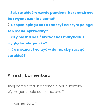
Jak zarabiać w czasie pandemii koronawirusa
bez wychodzenia z domu?
Dropshippingu co to znaczy i na czym polega
ten model sprzedaży?
Czy można nosić krawat bez marynarki i
wyglądać elegancko?
Co można otworzyć w domu, aby zacząć
zarabiać?
Prześlij komentarz
Twój adres email nie zostanie opublikowany.
Wymagane pola są oznaczone
*