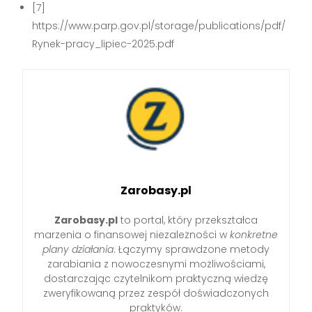
[7]
https://www.parp.gov.pl/storage/publications/pdf/
Rynek-pracy_lipiec-2025.pdf
Zarobasy.pl
Zarobasy.pl
to portal, który przekształca
marzenia o finansowej niezależności w
konkretne
plany działania
. Łączymy sprawdzone metody
zarabiania z nowoczesnymi możliwościami,
dostarczając czytelnikom praktyczną wiedzę
zweryfikowaną przez zespół doświadczonych
praktyków.