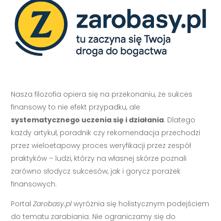
Nasza filozofia opiera się na przekonaniu, że sukces
finansowy to nie efekt przypadku, ale
systematycznego uczenia się i działania
. Dlatego
każdy artykuł, poradnik czy rekomendacja przechodzi
przez wieloetapowy proces weryfikacji przez zespół
praktyków – ludzi, którzy na własnej skórze poznali
zarówno słodycz sukcesów, jak i gorycz porażek
finansowych.
Portal
Zarobasy.pl
wyróżnia się holistycznym podejściem
do tematu zarabiania. Nie ograniczamy się do