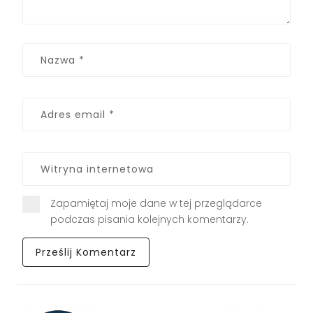
Zapamiętaj moje dane w tej przeglądarce
podczas pisania kolejnych komentarzy.