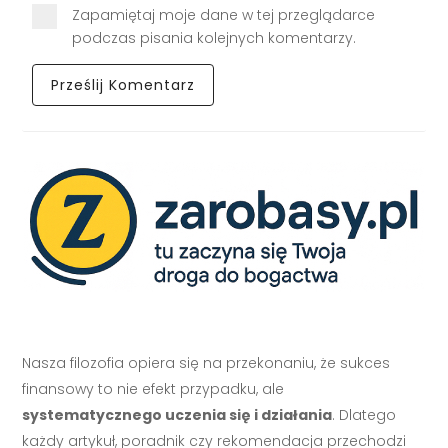
Zapamiętaj moje dane w tej przeglądarce
podczas pisania kolejnych komentarzy.
Nasza filozofia opiera się na przekonaniu, że sukces
finansowy to nie efekt przypadku, ale
systematycznego uczenia się i działania
. Dlatego
każdy artykuł, poradnik czy rekomendacja przechodzi