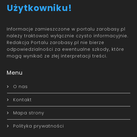
Użytkowniku!
Informacje zamieszczone w portalu zarobasy.pl
należy traktować wyłącznie czysto informacyjnie.
Redakcja Portalu zarobasy.pl nie bierze
odpowiedzialności za ewentualne szkody, które
mogą wynikać ze złej interpretacji treści.
Menu
O nas
Kontakt
Mapa strony
Polityka prywatności