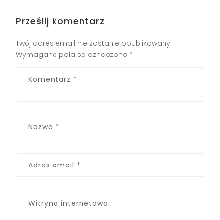
Prześlij komentarz
Twój adres email nie zostanie opublikowany.
Wymagane pola są oznaczone
*