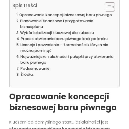
Spis treści
Opracowanie koncepcji biznesowej baru piwnego
Planowanie finansowe i przygotowanie
biznesplanu
Wybór lokalizacji kluczowej dla sukcesu
Proces otwierania baru piwnego krok po kroku
Licencje i pozwolenia – formalności których nie
można pominąć
Najważniejsze zależności i pułapki przy otwieraniu
baru piwnego
Podsumowanie
Źródła:
Opracowanie koncepcji
biznesowej baru piwnego
Kluczem do pomyślnego startu działalności jest
starannie przemyślana koncepcja biznesowa
.