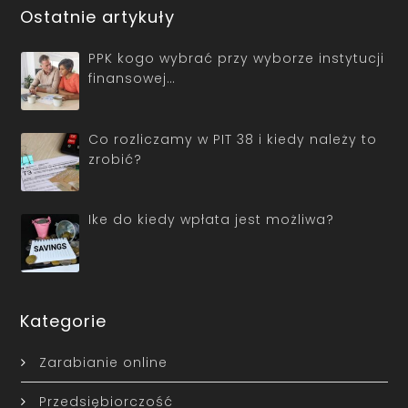
Ostatnie artykuły
PPK kogo wybrać przy wyborze instytucji
finansowej…
Co rozliczamy w PIT 38 i kiedy należy to
zrobić?
Ike do kiedy wpłata jest możliwa?
Kategorie
Zarabianie online
Przedsiębiorczość