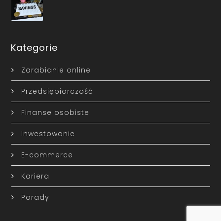
Kategorie
Zarabianie online
Przedsiębiorczość
Finanse osobiste
Inwestowanie
E-commerce
Kariera
Porady