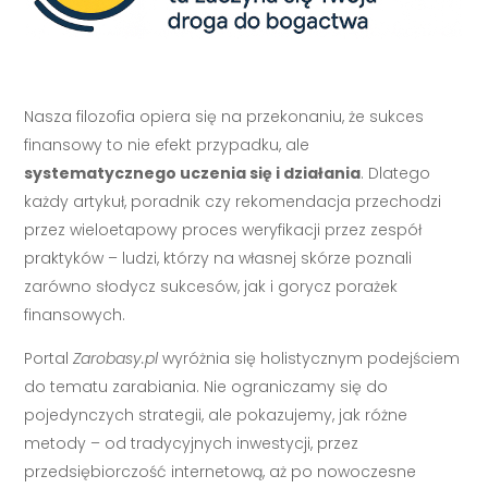
Nasza filozofia opiera się na przekonaniu, że sukces
finansowy to nie efekt przypadku, ale
systematycznego uczenia się i działania
. Dlatego
każdy artykuł, poradnik czy rekomendacja przechodzi
przez wieloetapowy proces weryfikacji przez zespół
praktyków – ludzi, którzy na własnej skórze poznali
zarówno słodycz sukcesów, jak i gorycz porażek
finansowych.
Portal
Zarobasy.pl
wyróżnia się holistycznym podejściem
do tematu zarabiania. Nie ograniczamy się do
pojedynczych strategii, ale pokazujemy, jak różne
metody – od tradycyjnych inwestycji, przez
przedsiębiorczość internetową, aż po nowoczesne