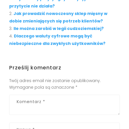
przytycie nie działa?
Jak prowadzić nowoczesny sklep mięsny w
dobie zmieniających się potrzeb klientów?
Ile można zarobić w legii cudzoziemskiej?
Dlaczego waluty cyfrowe mogą być
niebezpieczne dla zwykłych użytkowników?
Prześlij komentarz
Twój adres email nie zostanie opublikowany.
Wymagane pola są oznaczone
*