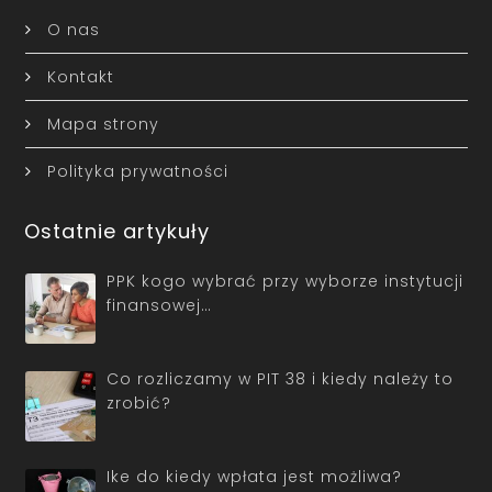
O nas
Kontakt
Mapa strony
Polityka prywatności
Ostatnie artykuły
PPK kogo wybrać przy wyborze instytucji
finansowej…
Co rozliczamy w PIT 38 i kiedy należy to
zrobić?
Ike do kiedy wpłata jest możliwa?