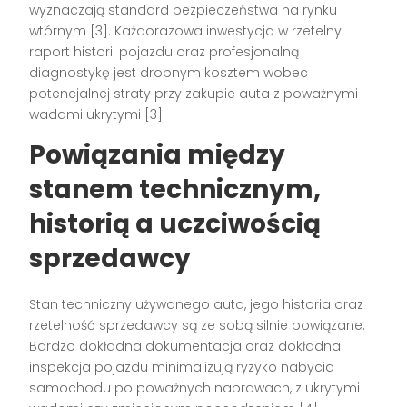
wyznaczają standard bezpieczeństwa na rynku
wtórnym
[3]
. Każdorazowa inwestycja w rzetelny
raport historii pojazdu oraz profesjonalną
diagnostykę jest drobnym kosztem wobec
potencjalnej straty przy zakupie auta z poważnymi
wadami ukrytymi
[3]
.
Powiązania między
stanem technicznym,
historią a uczciwością
sprzedawcy
Stan techniczny używanego auta, jego historia oraz
rzetelność sprzedawcy są ze sobą silnie powiązane.
Bardzo dokładna dokumentacja oraz dokładna
inspekcja pojazdu minimalizują ryzyko nabycia
samochodu po poważnych naprawach, z ukrytymi