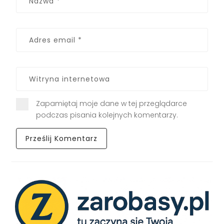
Zapamiętaj moje dane w tej przeglądarce
podczas pisania kolejnych komentarzy.