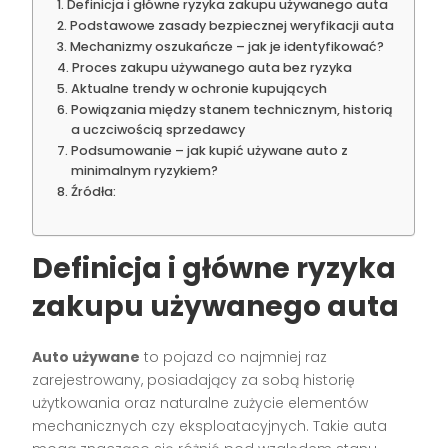
Definicja i główne ryzyka zakupu używanego auta
Podstawowe zasady bezpiecznej weryfikacji auta
Mechanizmy oszukańcze – jak je identyfikować?
Proces zakupu używanego auta bez ryzyka
Aktualne trendy w ochronie kupujących
Powiązania między stanem technicznym, historią
a uczciwością sprzedawcy
Podsumowanie – jak kupić używane auto z
minimalnym ryzykiem?
Źródła:
Definicja i główne ryzyka
zakupu używanego auta
Auto używane
to pojazd co najmniej raz
zarejestrowany, posiadający za sobą historię
użytkowania oraz naturalne zużycie elementów
mechanicznych czy eksploatacyjnych. Takie auta