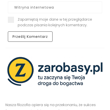
Zapamiętaj moje dane w tej przeglądarce
podczas pisania kolejnych komentarzy.
Nasza filozofia opiera się na przekonaniu, że sukces