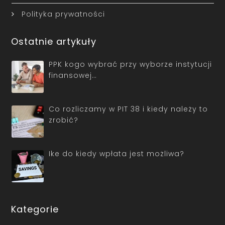
Polityka prywatności
Ostatnie artykuły
PPK kogo wybrać przy wyborze instytucji
finansowej…
Co rozliczamy w PIT 38 i kiedy należy to
zrobić?
Ike do kiedy wpłata jest możliwa?
Kategorie