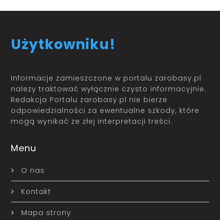
Użytkowniku!
Informacje zamieszczone w portalu zarobasy.pl
należy traktować wyłącznie czysto informacyjnie.
Redakcja Portalu zarobasy.pl nie bierze
odpowiedzialności za ewentualne szkody, które
mogą wynikać ze złej interpretacji treści.
Menu
O nas
Kontakt
Mapa strony