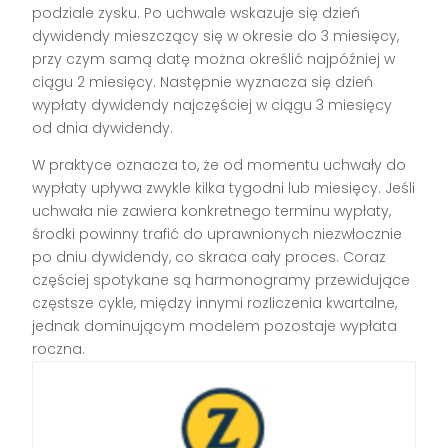
podziale zysku. Po uchwale wskazuje się dzień
dywidendy mieszczący się w okresie do 3 miesięcy,
przy czym samą datę można określić najpóźniej w
ciągu 2 miesięcy. Następnie wyznacza się dzień
wypłaty dywidendy najczęściej w ciągu 3 miesięcy
od dnia dywidendy.
W praktyce oznacza to, że od momentu uchwały do
wypłaty upływa zwykle kilka tygodni lub miesięcy. Jeśli
uchwała nie zawiera konkretnego terminu wypłaty,
środki powinny trafić do uprawnionych niezwłocznie
po dniu dywidendy, co skraca cały proces. Coraz
częściej spotykane są harmonogramy przewidujące
częstsze cykle, między innymi rozliczenia kwartalne,
jednak dominującym modelem pozostaje wypłata
roczna.