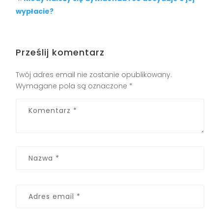
wypłacie?
Prześlij komentarz
Twój adres email nie zostanie opublikowany.
Wymagane pola są oznaczone
*