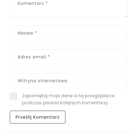
Zapamiętaj moje dane w tej przeglądarce
podczas pisania kolejnych komentarzy.