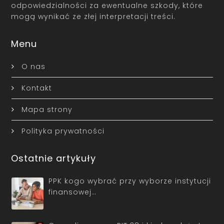
odpowiedzialności za ewentualne szkody, które
mogą wynikać ze złej interpretacji treści.
Menu
O nas
Kontakt
Mapa strony
Polityka prywatności
Ostatnie artykuły
PPK kogo wybrać przy wyborze instytucji
finansowej…