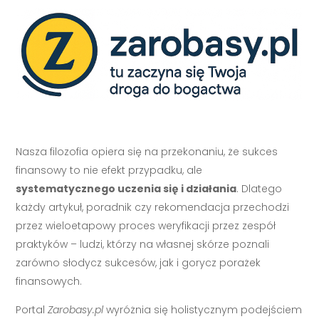
Nasza filozofia opiera się na przekonaniu, że sukces
finansowy to nie efekt przypadku, ale
systematycznego uczenia się i działania
. Dlatego
każdy artykuł, poradnik czy rekomendacja przechodzi
przez wieloetapowy proces weryfikacji przez zespół
praktyków – ludzi, którzy na własnej skórze poznali
zarówno słodycz sukcesów, jak i gorycz porażek
finansowych.
Portal
Zarobasy.pl
wyróżnia się holistycznym podejściem