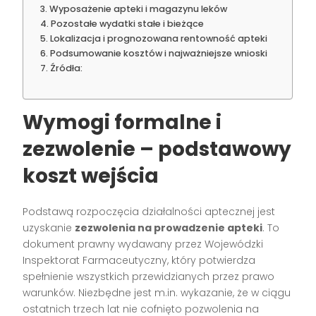
Wyposażenie apteki i magazynu leków
Pozostałe wydatki stałe i bieżące
Lokalizacja i prognozowana rentowność apteki
Podsumowanie kosztów i najważniejsze wnioski
Źródła:
Wymogi formalne i
zezwolenie – podstawowy
koszt wejścia
Podstawą rozpoczęcia działalności aptecznej jest
uzyskanie
zezwolenia na prowadzenie apteki
. To
dokument prawny wydawany przez Wojewódzki
Inspektorat Farmaceutyczny, który potwierdza
spełnienie wszystkich przewidzianych przez prawo
warunków. Niezbędne jest m.in. wykazanie, że w ciągu
ostatnich trzech lat nie cofnięto pozwolenia na