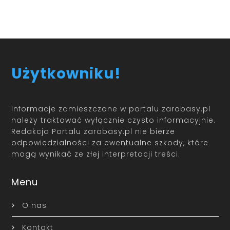
Użytkowniku!
Informacje zamieszczone w portalu zarobasy.pl
należy traktować wyłącznie czysto informacyjnie.
Redakcja Portalu zarobasy.pl nie bierze
odpowiedzialności za ewentualne szkody, które
mogą wynikać ze złej interpretacji treści.
Menu
O nas
Kontakt