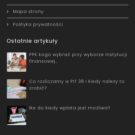
Mapa strony
Polityka prywatności
Ostatnie artykuły
PPK kogo wybrać przy wyborze instytucji
finansowej…
Co rozliczamy w PIT 38 i kiedy należy to
zrobić?
Ike do kiedy wpłata jest możliwa?