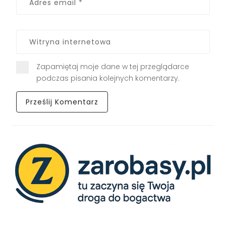
Zapamiętaj moje dane w tej przeglądarce
podczas pisania kolejnych komentarzy.