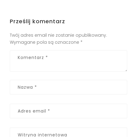
Prześlij komentarz
Twój adres email nie zostanie opublikowany.
Wymagane pola są oznaczone
*