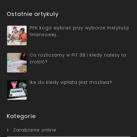
Ostatnie artykuły
PPK kogo wybrać przy wyborze instytucji
finansowej…
Co rozliczamy w PIT 38 i kiedy należy to
zrobić?
Ike do kiedy wpłata jest możliwa?
Kategorie
Zarabianie online