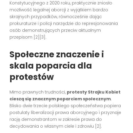
Konstytucyjnego z 2020 roku, praktycznie zniosło
możliwość legalnej aborcji z wyjątkiem bardzo
skrajnych przypadków, równocześnie dając
prokuraturze i policji narzędzie do represjonowania
osób demonstrujących przeciw aktualnym
przepisom
[2][3]
.
Społeczne znaczenie i
skala poparcia dla
protestów
Mimo prawnych trudności,
protesty Strajku Kobiet
cieszą się znacznym poparciem społecznym
.
Blisko dwie trzecie polskiego społeczeństwa popiera
postulaty liberalizacji prawa aborcyjnego i przyznaje
rację demonstrantom w zakresie prawa do
decydowania o własnym ciele i zdrowiu
[2]
.