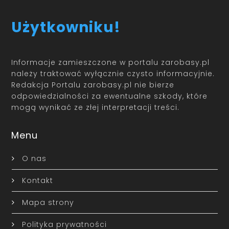
Użytkowniku!
Informacje zamieszczone w portalu zarobasy.pl
należy traktować wyłącznie czysto informacyjnie.
Redakcja Portalu zarobasy.pl nie bierze
odpowiedzialności za ewentualne szkody, które
mogą wynikać ze złej interpretacji treści.
Menu
O nas
Kontakt
Mapa strony
Polityka prywatności