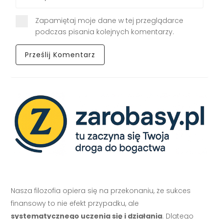
Zapamiętaj moje dane w tej przeglądarce
podczas pisania kolejnych komentarzy.
Nasza filozofia opiera się na przekonaniu, że sukces
finansowy to nie efekt przypadku, ale
systematycznego uczenia się i działania
. Dlatego