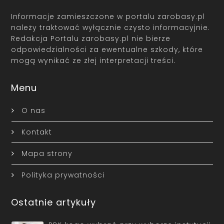
Informacje zamieszczone w portalu zarobasy.pl
należy traktować wyłącznie czysto informacyjnie.
Redakcja Portalu zarobasy.pl nie bierze
odpowiedzialności za ewentualne szkody, które
mogą wynikać ze złej interpretacji treści.
Menu
O nas
Kontakt
Mapa strony
Polityka prywatności
Ostatnie artykuły