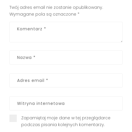
Twój adres email nie zostanie opublikowany.
Wymagane pola są oznaczone
*
Zapamiętaj moje dane w tej przeglądarce
podczas pisania kolejnych komentarzy.