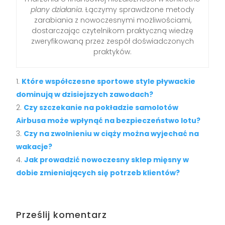
plany działania
. Łączymy sprawdzone metody
zarabiania z nowoczesnymi możliwościami,
dostarczając czytelnikom praktyczną wiedzę
zweryfikowaną przez zespół doświadczonych
praktyków.
Które współczesne sportowe style pływackie
dominują w dzisiejszych zawodach?
Czy szczekanie na pokładzie samolotów
Airbusa może wpłynąć na bezpieczeństwo lotu?
Czy na zwolnieniu w ciąży można wyjechać na
wakacje?
Jak prowadzić nowoczesny sklep mięsny w
dobie zmieniających się potrzeb klientów?
Prześlij komentarz