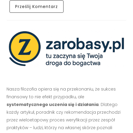
Nasza filozofia opiera się na przekonaniu, że sukces
finansowy to nie efekt przypadku, ale
systematycznego uczenia się i działania
. Dlatego
każdy artykuł, poradnik czy rekomendacja przechodzi
przez wieloetapowy proces weryfikacji przez zespół
praktyków – ludzi, którzy na własnej skórze poznali