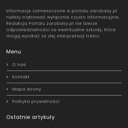
Informacje zamieszczone w portalu zarobasy.pl
należy traktować wyłącznie czysto informacyjnie.
Redakcja Portalu zarobasy.pl nie bierze
odpowiedzialności za ewentualne szkody, które
mogą wynikać ze złej interpretacji treści.
Menu
O nas
Kontakt
Mapa strony
Polityka prywatności
Ostatnie artykuły