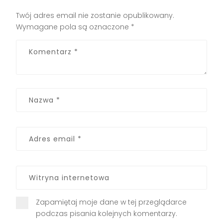
Twój adres email nie zostanie opublikowany.
Wymagane pola są oznaczone
*
Zapamiętaj moje dane w tej przeglądarce
podczas pisania kolejnych komentarzy.