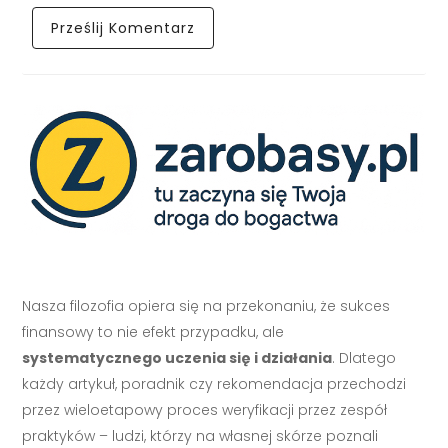
Nasza filozofia opiera się na przekonaniu, że sukces
finansowy to nie efekt przypadku, ale
systematycznego uczenia się i działania
. Dlatego
każdy artykuł, poradnik czy rekomendacja przechodzi
przez wieloetapowy proces weryfikacji przez zespół
praktyków – ludzi, którzy na własnej skórze poznali