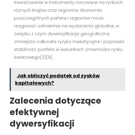
inwestowanie w instrumenty notowane na rynkach
różnych krajów oraz regionów. Ekonomia
poszczególnych państw i regionów może
reagować odmiennie na wydarzenia globalne, w
związku z czym dywersyfikacja geograficzna
zmniejsza całkowite ryzyko inwestycyjne i poprawia
stabilność portfela w warunkach zmienności rynku
światowego[3][9].
Jak obliczyć podatek od zysków
kapitałowych?
Zalecenia dotyczące
efektywnej
dywersyfikacji