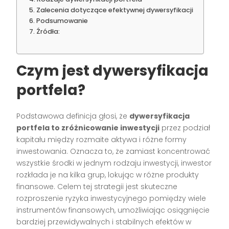
Zalecenia dotyczące efektywnej dywersyfikacji
Podsumowanie
Źródła:
Czym jest dywersyfikacja
portfela?
Podstawowa definicja głosi, że
dywersyfikacja
portfela to zróżnicowanie inwestycji
przez podział
kapitału między rozmaite aktywa i różne formy
inwestowania. Oznacza to, że zamiast koncentrować
wszystkie środki w jednym rodzaju inwestycji, inwestor
rozkłada je na kilka grup, lokując w różne produkty
finansowe. Celem tej strategii jest skuteczne
rozproszenie ryzyka inwestycyjnego pomiędzy wiele
instrumentów finansowych, umożliwiając osiągnięcie
bardziej przewidywalnych i stabilnych efektów w