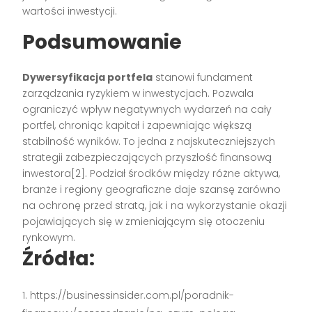
wartości inwestycji.
Podsumowanie
Dywersyfikacja portfela
stanowi fundament
zarządzania ryzykiem w inwestycjach. Pozwala
ograniczyć wpływ negatywnych wydarzeń na cały
portfel, chroniąc kapitał i zapewniając większą
stabilność wyników. To jedna z najskuteczniejszych
strategii zabezpieczających przyszłość finansową
inwestora[2]. Podział środków między różne aktywa,
branże i regiony geograficzne daje szansę zarówno
na ochronę przed stratą, jak i na wykorzystanie okazji
pojawiających się w zmieniającym się otoczeniu
rynkowym.
Źródła:
https://businessinsider.com.pl/poradnik-