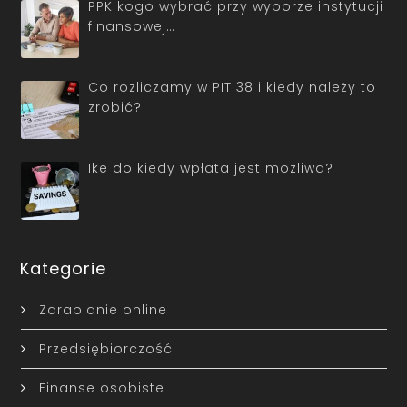
PPK kogo wybrać przy wyborze instytucji
finansowej…
Co rozliczamy w PIT 38 i kiedy należy to
zrobić?
Ike do kiedy wpłata jest możliwa?
Kategorie
Zarabianie online
Przedsiębiorczość
Finanse osobiste