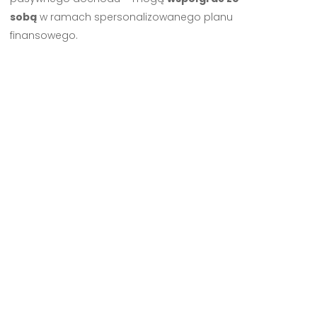
sobą
w ramach spersonalizowanego planu
finansowego.