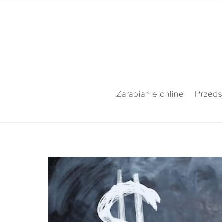
Zarabianie online
Przeds