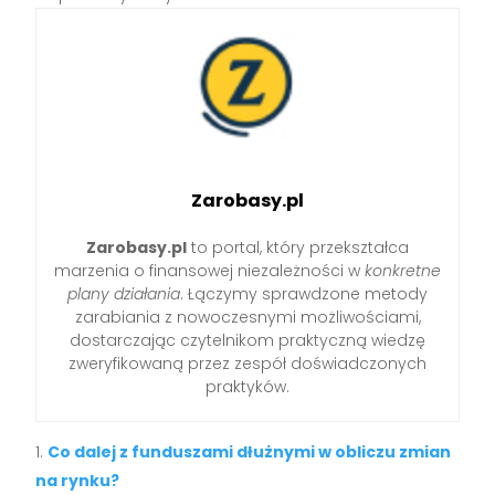
Zarobasy.pl
Zarobasy.pl
to portal, który przekształca
marzenia o finansowej niezależności w
konkretne
plany działania
. Łączymy sprawdzone metody
zarabiania z nowoczesnymi możliwościami,
dostarczając czytelnikom praktyczną wiedzę
zweryfikowaną przez zespół doświadczonych
praktyków.
Co dalej z funduszami dłużnymi w obliczu zmian
na rynku?