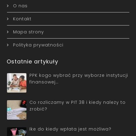
O nas
Kontakt
Mapa strony
Polityka prywatności
Ostatnie artykuły
PPK kogo wybrać przy wyborze instytucji
finansowej…
Co rozliczamy w PIT 38 i kiedy należy to
zrobić?
Ike do kiedy wpłata jest możliwa?