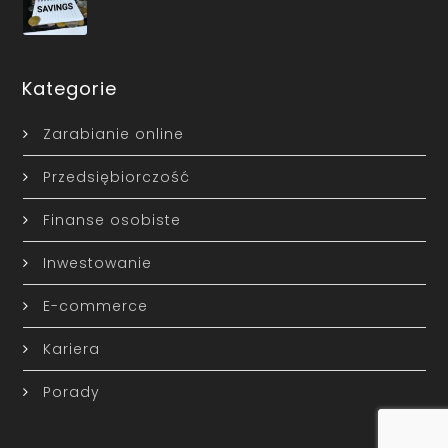
Kategorie
Zarabianie online
Przedsiębiorczość
Finanse osobiste
Inwestowanie
E-commerce
Kariera
Porady