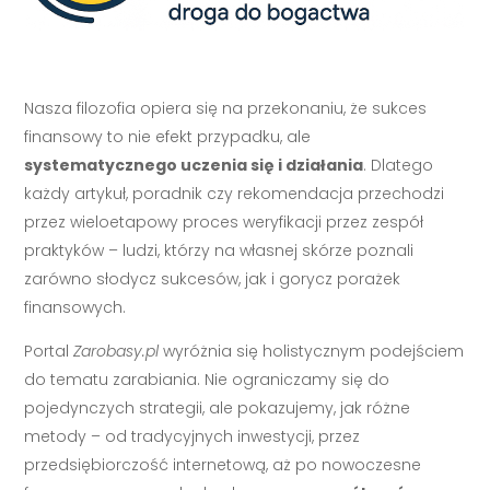
Nasza filozofia opiera się na przekonaniu, że sukces
finansowy to nie efekt przypadku, ale
systematycznego uczenia się i działania
. Dlatego
każdy artykuł, poradnik czy rekomendacja przechodzi
przez wieloetapowy proces weryfikacji przez zespół
praktyków – ludzi, którzy na własnej skórze poznali
zarówno słodycz sukcesów, jak i gorycz porażek
finansowych.
Portal
Zarobasy.pl
wyróżnia się holistycznym podejściem
do tematu zarabiania. Nie ograniczamy się do
pojedynczych strategii, ale pokazujemy, jak różne
metody – od tradycyjnych inwestycji, przez
przedsiębiorczość internetową, aż po nowoczesne