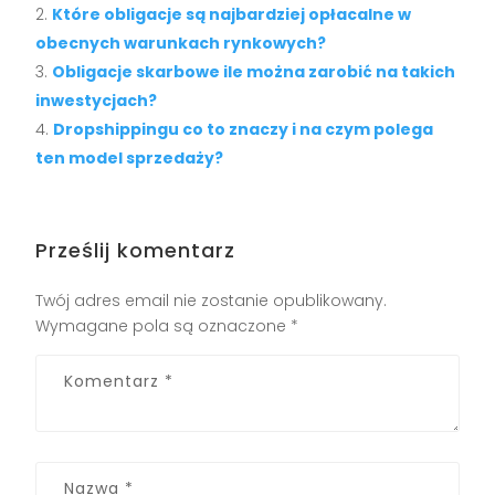
Które obligacje są najbardziej opłacalne w
obecnych warunkach rynkowych?
Obligacje skarbowe ile można zarobić na takich
inwestycjach?
Dropshippingu co to znaczy i na czym polega
ten model sprzedaży?
Prześlij komentarz
Twój adres email nie zostanie opublikowany.
Wymagane pola są oznaczone
*