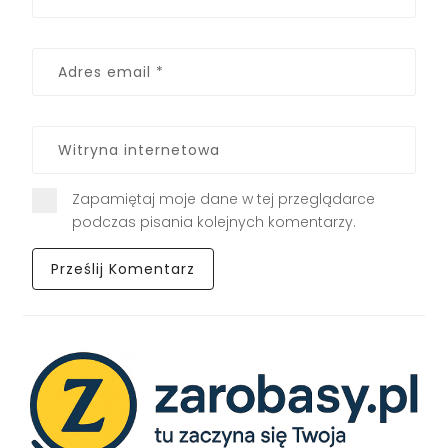
Zapamiętaj moje dane w tej przeglądarce
podczas pisania kolejnych komentarzy.